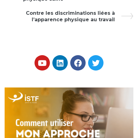
Contre les discriminations liées à
l’apparence physique au travail