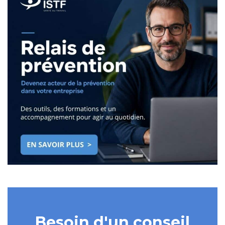
Besoin d'un conseil