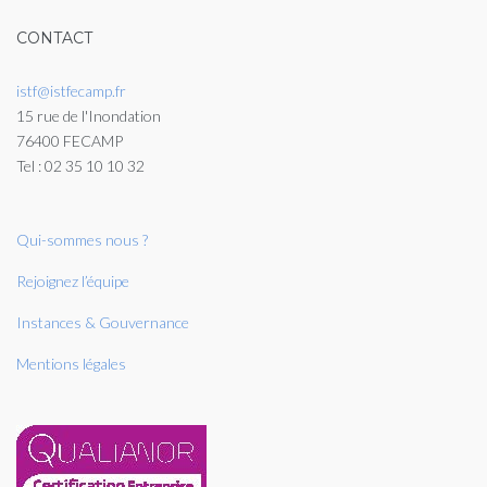
CONTACT
istf@istfecamp.fr
15 rue de l'Inondation
76400 FECAMP
Tel : 02 35 10 10 32
Qui-sommes nous ?
Rejoignez l’équipe
Instances & Gouvernance
Mentions légales