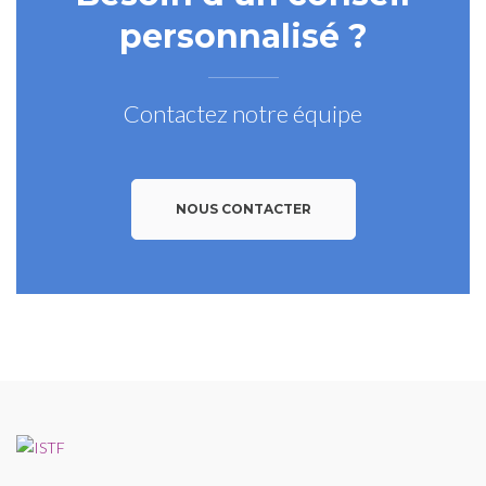
personnalisé ?
Contactez notre équipe
NOUS CONTACTER