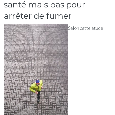
santé mais pas pour
arrêter de fumer
Selon cette étude