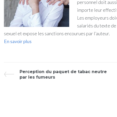
personnel doit auss
importe leur effectif
Les employeurs doiv
salariés du texte de 
sexuel et expose les sanctions encourues par l’auteur.
En savoir plus
Perception du paquet de tabac neutre
par les fumeurs