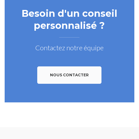
Besoin d'un conseil
personnalisé ?
Contactez notre équipe
NOUS CONTACTER