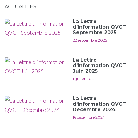
ACTUALITÉS
La Lettre
d'information QVCT
Septembre 2025
22 septembre 2025
La Lettre
d'information QVCT
Juin 2025
11 juillet 2025
La Lettre
d'information QVCT
Décembre 2024
16 décembre 2024