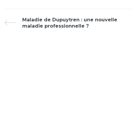
Maladie de Dupuytren : une nouvelle
maladie professionnelle ?