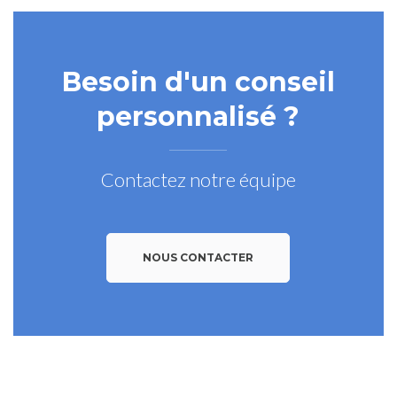
Besoin d'un conseil
personnalisé ?
Contactez notre équipe
NOUS CONTACTER