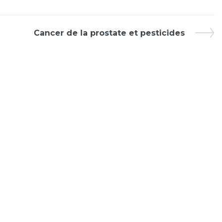
Cancer de la prostate et pesticides