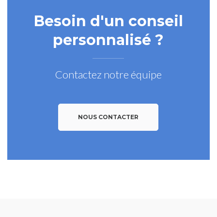
Besoin d'un conseil
personnalisé ?
Contactez notre équipe
NOUS CONTACTER