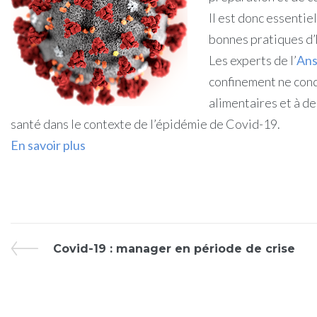
Il est donc essentie
bonnes pratiques d’
Les experts de l’
Ans
confinement ne cond
alimentaires et à d
santé dans le contexte de l’épidémie de Covid-19.
En savoir plus
Covid-19 : manager en période de crise