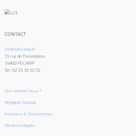
CONTACT
istf@istfecamp.fr
15 rue de l'Inondation
76400 FECAMP
Tel : 02 35 10 10 32
Qui-sommes nous ?
Rejoignez l’équipe
Instances & Gouvernance
Mentions légales