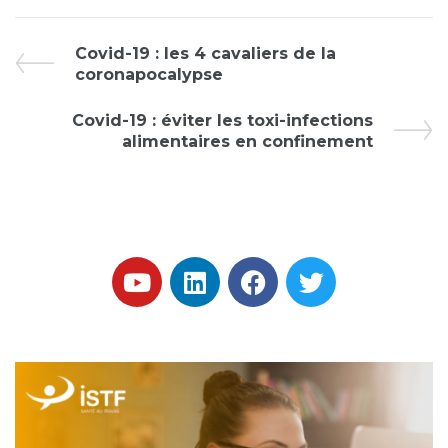
Covid-19 : les 4 cavaliers de la
coronapocalypse
Covid-19 : éviter les toxi-infections
alimentaires en confinement