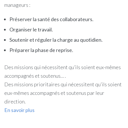
manageurs :
Préserver la santé des collaborateurs.
Organiser le travail.
Soutenir et réguler la charge au quotidien.
Préparer la phase de reprise.
Des missions qui nécessitent qu’ils soient eux-mêmes
accompagnés et soutenus… .
Des missions prioritaires qui nécessitent qu’ils soient
eux-mêmes accompagnés et soutenus par leur
direction.
En savoir plus