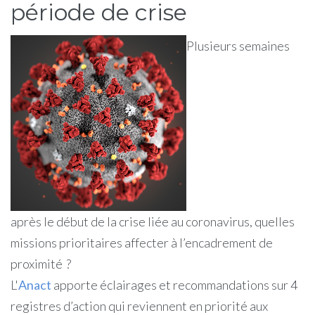
période de crise
Plusieurs semaines
après le début de la crise liée au coronavirus, quelles
missions prioritaires affecter à l’encadrement de
proximité ?
L'
Anact
apporte éclairages et recommandations sur 4
registres d’action qui reviennent en priorité aux