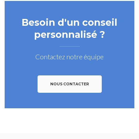
Besoin d'un conseil
personnalisé ?
Contactez notre équipe
NOUS CONTACTER