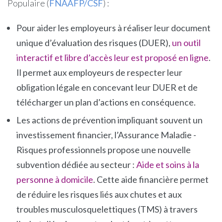
Populaire (
FNAAFP/CSF
) :
Pour aider les employeurs à réaliser leur document
unique d’évaluation des risques (DUER),
un outil
interactif et libre d’accès leur est proposé en ligne
.
Il permet aux employeurs de respecter leur
obligation légale en concevant leur DUER et de
télécharger un plan d’actions en conséquence.
Les actions de prévention impliquant souvent un
investissement financier, l’Assurance Maladie -
Risques professionnels propose une nouvelle
subvention dédiée au secteur :
Aide et soins à la
personne à domicile
. Cette aide financière permet
de réduire les risques liés aux chutes et aux
troubles musculosquelettiques (TMS) à travers