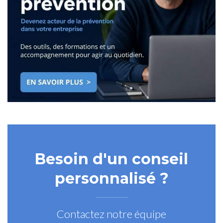
Besoin d'un conseil
personnalisé ?
Contactez notre équipe