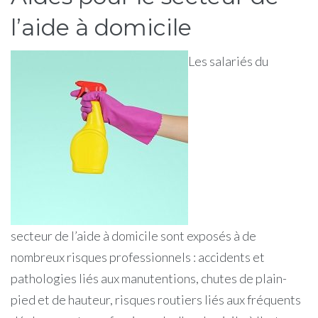
l’aide à domicile
Les salariés du
secteur de l’aide à domicile sont exposés à de
nombreux risques professionnels : accidents et
pathologies liés aux manutentions, chutes de plain-
pied et de hauteur, risques routiers liés aux fréquents