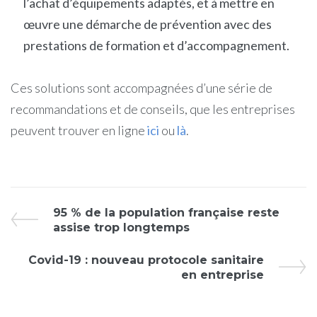
l’achat d’équipements adaptés, et à mettre en
œuvre une démarche de prévention avec des
prestations de formation et d’accompagnement.
Ces solutions sont accompagnées d’une série de
recommandations et de conseils, que les entreprises
peuvent trouver en ligne
ici
ou
là
.
95 % de la population française reste
assise trop longtemps
Covid-19 : nouveau protocole sanitaire
en entreprise