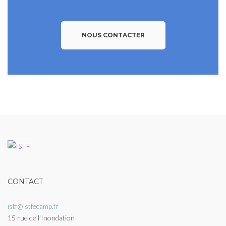
NOUS CONTACTER
CONTACT
istf@istfecamp.fr
15 rue de l'Inondation