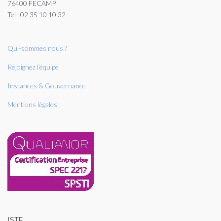
76400 FECAMP
Tel : 02 35 10 10 32
Qui-sommes nous ?
Rejoignez l’équipe
Instances & Gouvernance
Mentions légales
ISTF