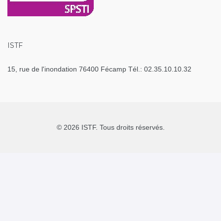
ISTF
15, rue de l'inondation 76400 Fécamp Tél.: 02.35.10.10.32
© 2026 ISTF. Tous droits réservés.