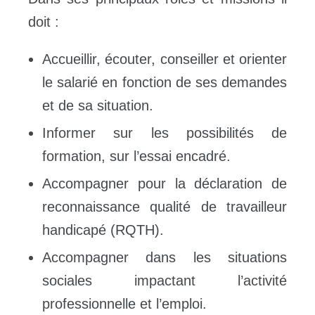
doit :
Accueillir, écouter, conseiller et orienter
le salarié en fonction de ses demandes
et de sa situation.
Informer sur les possibilités de
formation, sur l’essai encadré.
Accompagner pour la déclaration de
reconnaissance qualité de travailleur
handicapé (RQTH).
Accompagner dans les situations
sociales impactant l’activité
professionnelle et l’emploi.