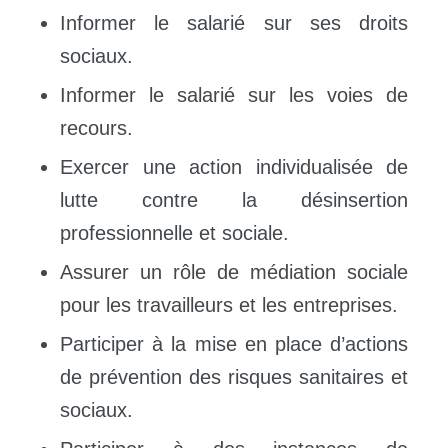
Informer le salarié sur ses droits
sociaux.
Informer le salarié sur les voies de
recours.
Exercer une action individualisée de
lutte contre la désinsertion
professionnelle et sociale.
Assurer un rôle de médiation sociale
pour les travailleurs et les entreprises.
Participer à la mise en place d’actions
de prévention des risques sanitaires et
sociaux.