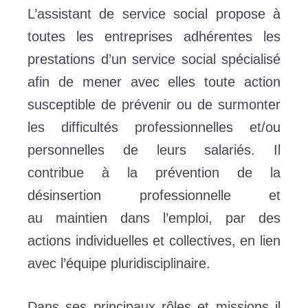
L’assistant de service social propose à
toutes les entreprises adhérentes les
prestations d’un service social spécialisé
afin de mener avec elles toute action
susceptible de prévenir ou de surmonter
les difficultés professionnelles et/ou
personnelles de leurs salariés. Il
contribue à la prévention de la
désinsertion professionnelle et
au maintien dans l’emploi, par des
actions individuelles et collectives, en lien
avec l’équipe pluridisciplinaire.
Dans ses principaux rôles et missions il