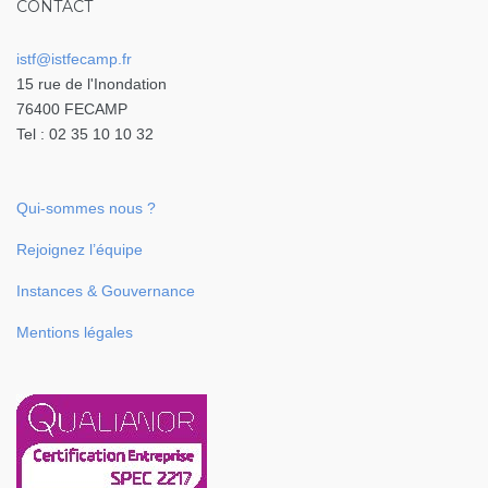
CONTACT
istf@istfecamp.fr
15 rue de l'Inondation
76400 FECAMP
Tel : 02 35 10 10 32
Qui-sommes nous ?
Rejoignez l’équipe
Instances & Gouvernance
Mentions légales