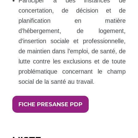
Participer à des instances de
concertation, de décision et de
planification en matière
d’hébergement, de logement,
d’insertion sociale et professionnelle,
de maintien dans l’emploi, de santé, de
lutte contre les exclusions et de toute
problématique concernant le champ
social de la santé au travail.
FICHE PRESANSE PDP