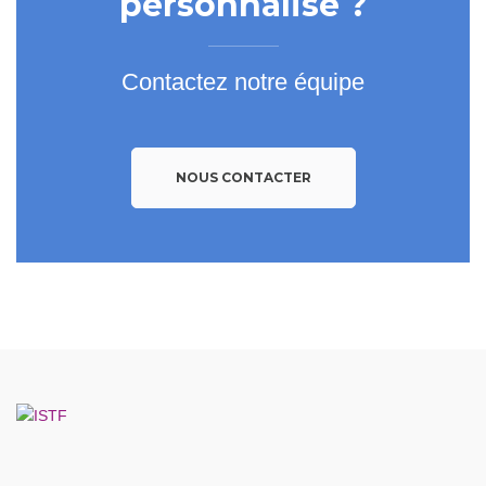
personnalisé ?
Contactez notre équipe
NOUS CONTACTER