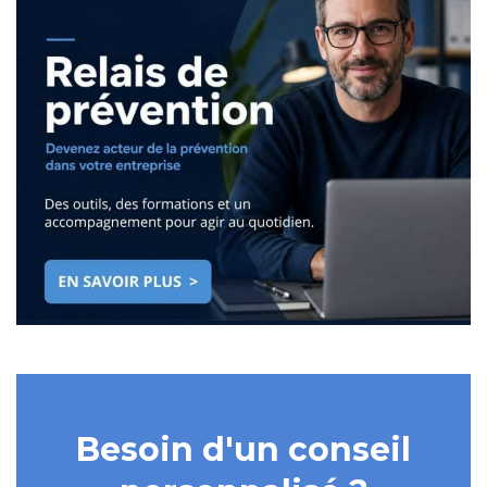
Besoin d'un conseil