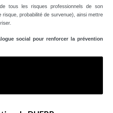
 de tous les risques professionnels de son
 risque, probabilité de survenue), ainsi mettre
riser.
ogue social pour renforcer la prévention