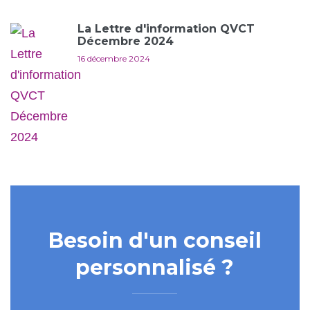
La Lettre d'information QVCT
Décembre 2024
16 décembre 2024
Besoin d'un conseil
personnalisé ?