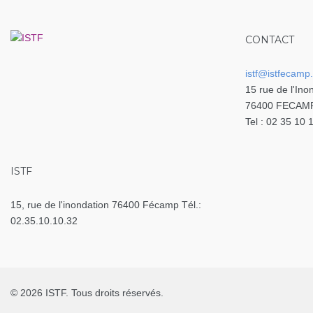
CONTACT
istf@istfecamp.
15 rue de l'Ino
76400 FECAM
Tel : 02 35 10 
ISTF
15, rue de l'inondation 76400 Fécamp Tél.:
02.35.10.10.32
© 2026 ISTF. Tous droits réservés.