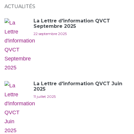
ACTUALITÉS
La Lettre d'information QVCT
Septembre 2025
22 septembre 2025
La Lettre d'information QVCT Juin
2025
11 juillet 2025