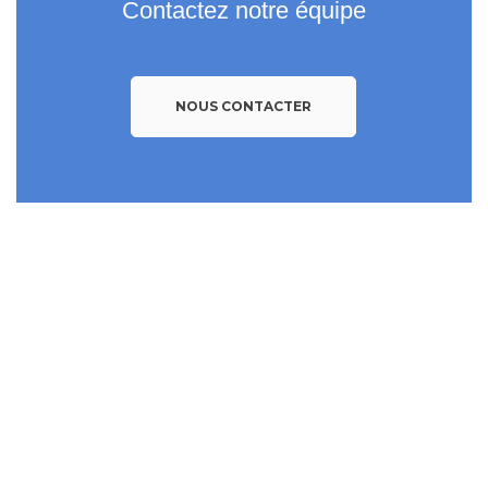
Contactez notre équipe
NOUS CONTACTER