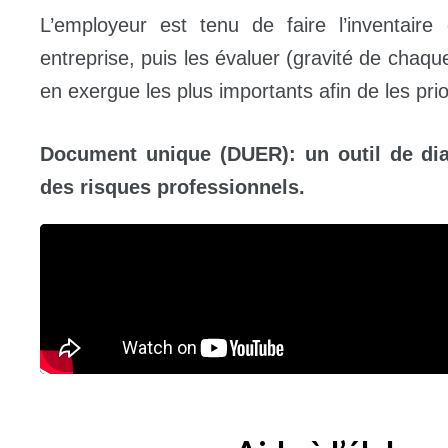
L’employeur est tenu de faire l’inventaire
entreprise, puis les évaluer (gravité de chaque
en exergue les plus importants afin de les prio
Document unique (DUER): un outil de dial
des risques professionnels.