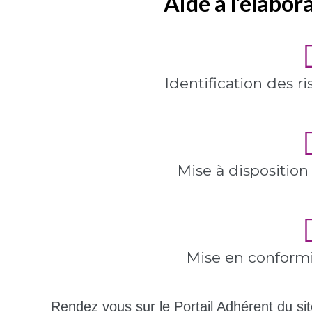
Aide à l’élabo
Identification des r
Mise à disposition 
Mise en conformi
Rendez vous sur le Portail Adhérent du si