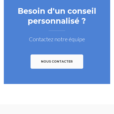
Besoin d'un conseil
personnalisé ?
Contactez notre équipe
NOUS CONTACTER