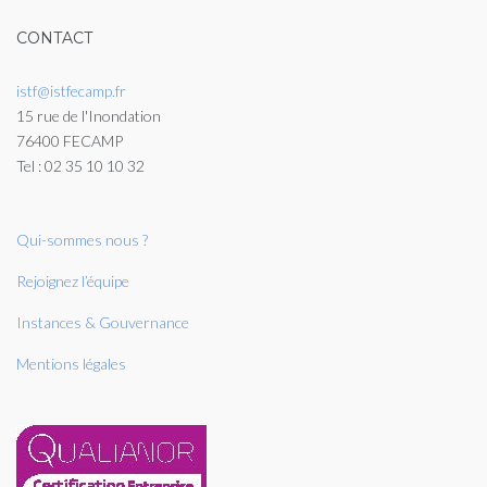
CONTACT
istf@istfecamp.fr
15 rue de l'Inondation
76400 FECAMP
Tel : 02 35 10 10 32
Qui-sommes nous ?
Rejoignez l’équipe
Instances & Gouvernance
Mentions légales