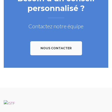
personnalisé ?
Contactez notre équipe
NOUS CONTACTER