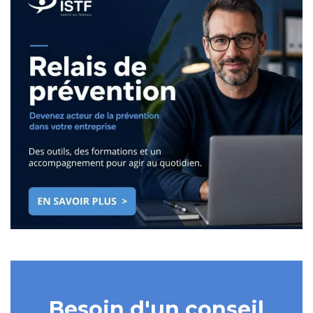
Besoin d'un conseil