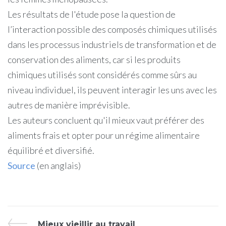
Les résultats de l'étude pose la question de
l’interaction possible des composés chimiques utilisés
dans les processus industriels de transformation et de
conservation des aliments, car si les produits
chimiques utilisés sont considérés comme sûrs au
niveau individuel, ils peuvent interagir les uns avec les
autres de manière imprévisible.
Les auteurs concluent qu'il mieux vaut préférer des
aliments frais et opter pour un régime alimentaire
équilibré et diversifié.
Source
(en anglais)
Mieux vieillir au travail