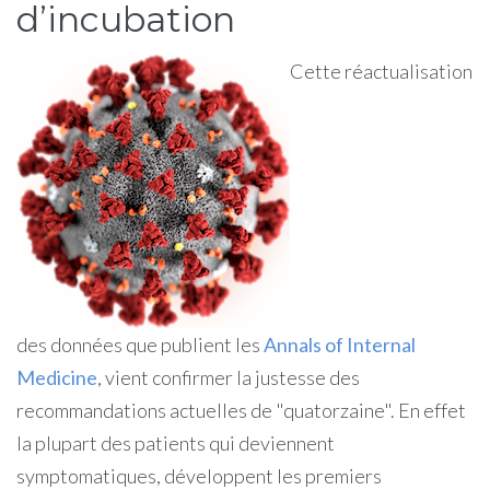
d’incubation
Cette réactualisation
des données que publient les
Annals of Internal
Medicine
, vient confirmer la justesse des
recommandations actuelles de "quatorzaine". En effet
la plupart des patients qui deviennent
symptomatiques, développent les premiers