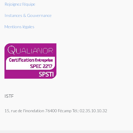
Rejoignez l’équipe
Instances & Gouvernance
Mentions légales
ISTF
15, rue de l'inondation 76400 Fécamp Tél.: 02.35.10.10.32