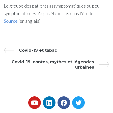
Le groupe des patients assymptomatiques ou peu
symptomatiques n'a pas été inclus dans l'étude.
Source
(en anglais)
Covid-19 et tabac
Covid-19, contes, mythes et légendes
urbaines