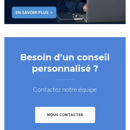
Besoin d'un conseil
personnalisé ?
Contactez notre équipe
NOUS CONTACTER