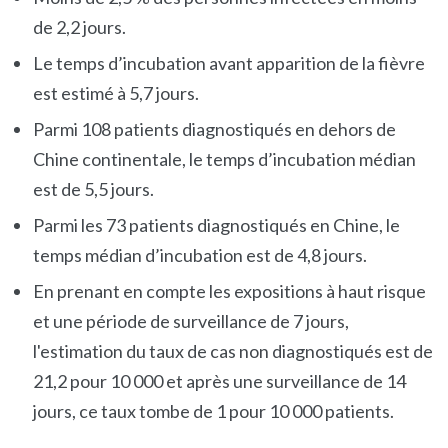
de 2,2 jours.
Le temps d’incubation avant apparition de la fièvre
est estimé à 5,7 jours.
Parmi 108 patients diagnostiqués en dehors de
Chine continentale, le temps d’incubation médian
est de 5,5 jours.
Parmi les 73 patients diagnostiqués en Chine, le
temps médian d’incubation est de 4,8 jours.
En prenant en compte les expositions à haut risque
et une période de surveillance de 7 jours,
l'estimation du taux de cas non diagnostiqués est de
21,2 pour 10 000 et après une surveillance de 14
jours, ce taux tombe de 1 pour 10 000 patients.