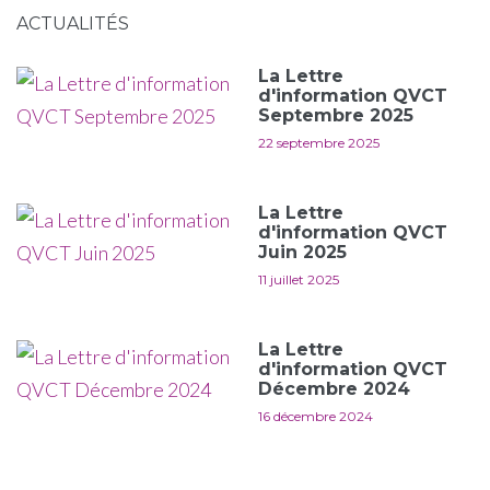
ACTUALITÉS
La Lettre
d'information QVCT
Septembre 2025
22 septembre 2025
La Lettre
d'information QVCT
Juin 2025
11 juillet 2025
La Lettre
d'information QVCT
Décembre 2024
16 décembre 2024