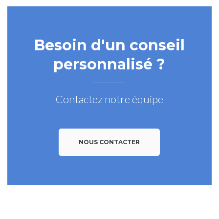
Besoin d'un conseil
personnalisé ?
Contactez notre équipe
NOUS CONTACTER