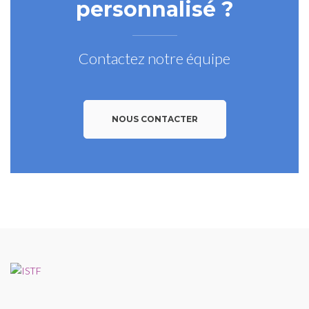
personnalisé ?
Contactez notre équipe
NOUS CONTACTER