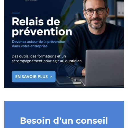
Besoin d'un conseil