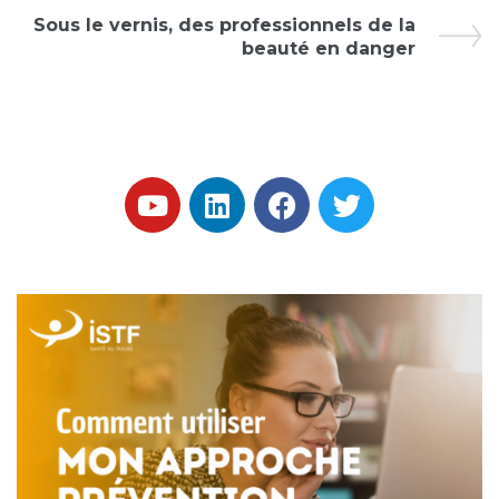
Sous le vernis, des professionnels de la
beauté en danger