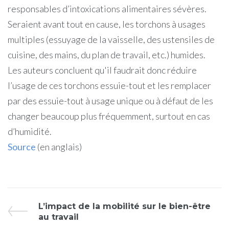
responsables d’intoxications alimentaires sévères.
Seraient avant tout en cause, les torchons à usages
multiples (essuyage de la vaisselle, des ustensiles de
cuisine, des mains, du plan de travail, etc.) humides.
Les auteurs concluent qu'il faudrait donc réduire
l’usage de ces torchons essuie-tout et les remplacer
par des essuie-tout à usage unique ou à défaut de les
changer beaucoup plus fréquemment, surtout en cas
d’humidité.
Source
(en anglais)
L’impact de la mobilité sur le bien-être
au travail