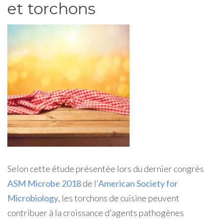
et torchons
Selon cette étude présentée lors du dernier congrès
ASM Microbe 2018
de l’
American Society for
Microbiology
, les torchons de cuisine peuvent
contribuer à la croissance d'agents pathogènes