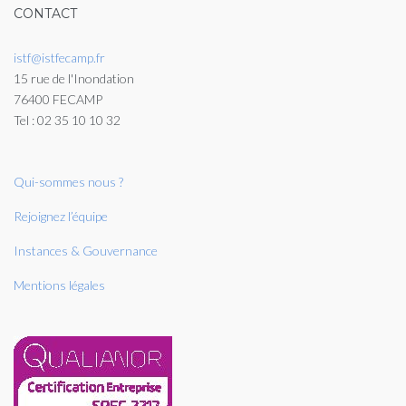
CONTACT
istf@istfecamp.fr
15 rue de l'Inondation
76400 FECAMP
Tel : 02 35 10 10 32
Qui-sommes nous ?
Rejoignez l’équipe
Instances & Gouvernance
Mentions légales