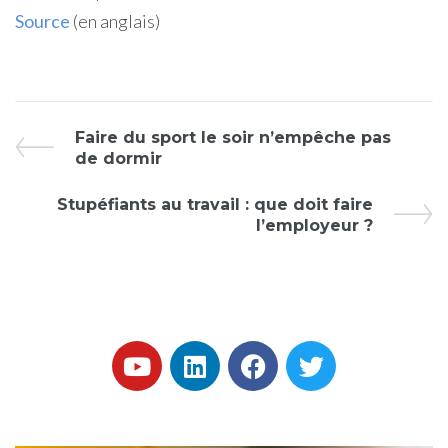
Source
(en anglais)
Faire du sport le soir n’empêche pas
de dormir
Stupéfiants au travail : que doit faire
l’employeur ?