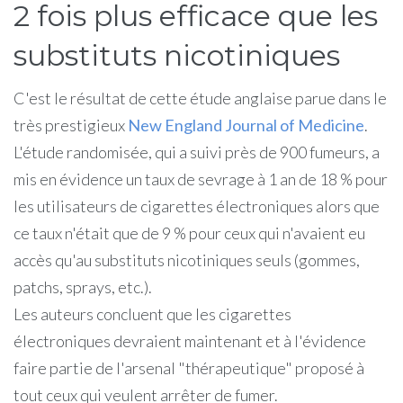
2 fois plus efficace que les
substituts nicotiniques
C'est le résultat de cette étude anglaise parue dans le
très prestigieux
New England Journal of Medicine
.
L'étude randomisée, qui a suivi près de 900 fumeurs, a
mis en évidence un taux de sevrage à 1 an de 18 % pour
les utilisateurs de cigarettes électroniques alors que
ce taux n'était que de 9 % pour ceux qui n'avaient eu
accès qu'au substituts nicotiniques seuls (gommes,
patchs, sprays, etc.).
Les auteurs concluent que les cigarettes
électroniques devraient maintenant et à l'évidence
faire partie de l'arsenal "thérapeutique" proposé à
tout ceux qui veulent arrêter de fumer.