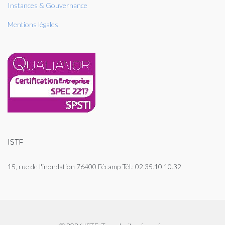
Instances & Gouvernance
Mentions légales
ISTF
15, rue de l'inondation 76400 Fécamp Tél.: 02.35.10.10.32