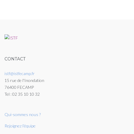
CONTACT
istf@istfecamp.fr
15 rue de l'Inondation
76400 FECAMP
Tel : 02 35 10 10 32
Qui-sommes nous ?
Rejoignez l’équipe