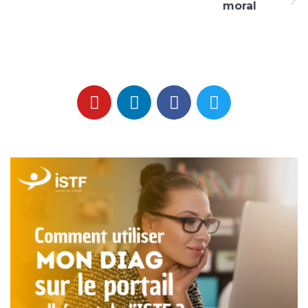
moral