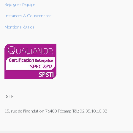
Rejoignez l’équipe
Instances & Gouvernance
Mentions légales
ISTF
15, rue de l'inondation 76400 Fécamp Tél.: 02.35.10.10.32