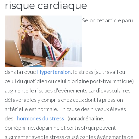
risque cardiaque
Selon cet article paru
dans la revue
Hypertension
, le stress (au travail ou
celui du quotidien ou celui d'origine post-traumatique)
augmente le risques d'évènements cardiovasculaires
défavorables y compris chez ceux dont la pression
artérielle est normale. En cause des niveaux élevés
des "
hormones du stress
" (noradrénaline,
épinéphrine, dopamine et cortisol) qui peuvent
augmenter avec le stress causé par les événements de