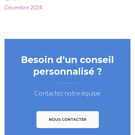
Besoin d'un conseil
personnalisé ?
Contactez notre équipe
NOUS CONTACTER