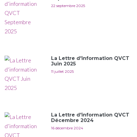
22 septembre 2025
La Lettre d'information QVCT
Juin 2025
11 juillet 2025
La Lettre d'information QVCT
Décembre 2024
16 décembre 2024