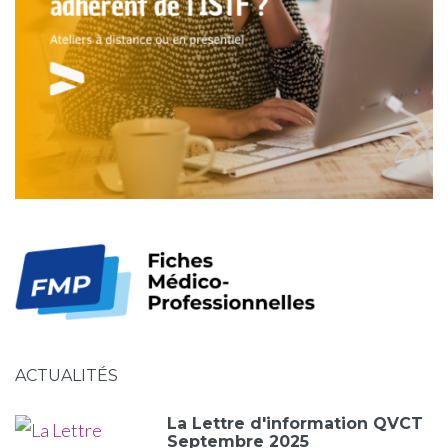
ACTUALITÉS
La Lettre d'information QVCT
Septembre 2025