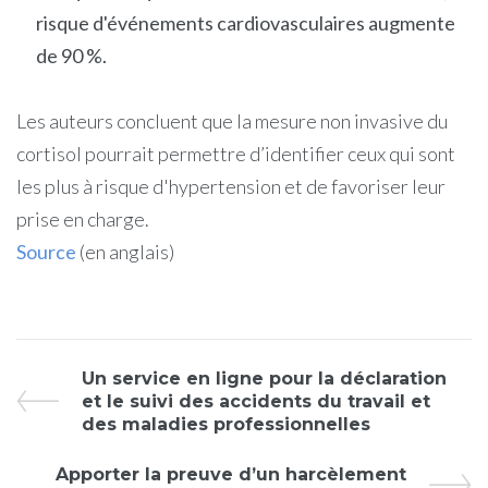
risque d'événements cardiovasculaires augmente
de 90 %.
Les auteurs concluent que la mesure non invasive du
cortisol pourrait permettre d’identifier ceux qui sont
les plus à risque d'hypertension et de favoriser leur
prise en charge.
Source
(en anglais)
Un service en ligne pour la déclaration
et le suivi des accidents du travail et
des maladies professionnelles
Apporter la preuve d’un harcèlement