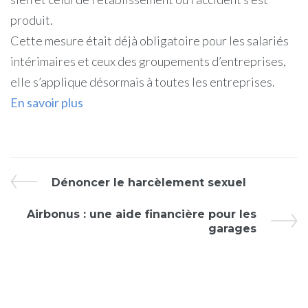
produit.
Cette mesure était déjà obligatoire pour les salariés
intérimaires et ceux des groupements d’entreprises,
elle s’applique désormais à toutes les entreprises.
En savoir plus
Dénoncer le harcèlement sexuel
Airbonus : une aide financière pour les
garages