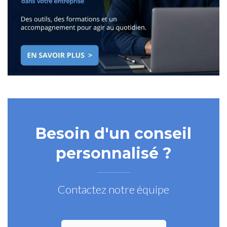
Besoin d'un conseil
personnalisé ?
Contactez notre équipe