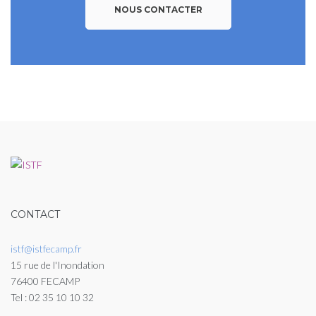
NOUS CONTACTER
CONTACT
istf@istfecamp.fr
15 rue de l'Inondation
76400 FECAMP
Tel : 02 35 10 10 32