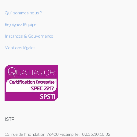
Qui-sommes nous ?
Rejoignez l’équipe
Instances & Gouvernance
Mentions légales
ISTF
15, rue de l'inondation 76400 Fécamp Tél.: 02.35.10.10.32