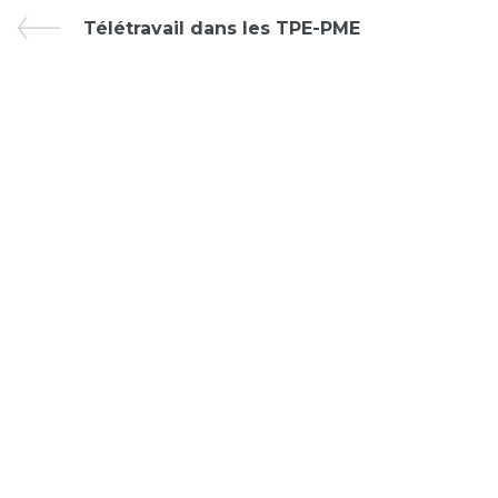
Télétravail dans les TPE-PME