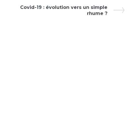
Covid-19 : évolution vers un simple
rhume ?