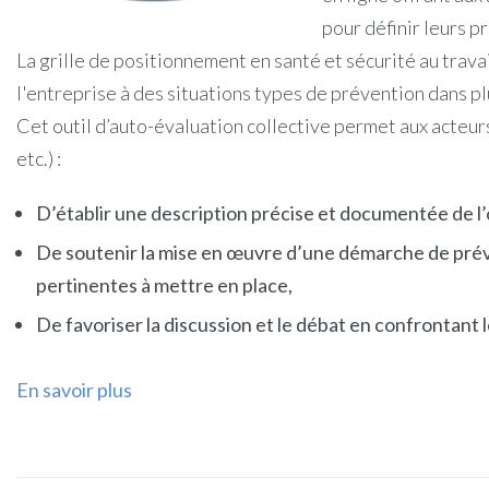
pour définir leurs p
La grille de positionnement en santé et sécurité au trav
l'entreprise à des situations types de prévention dans p
Cet outil d’auto-évaluation collective permet aux acteur
etc.) :
D’établir une description précise et documentée de l’
De soutenir la mise en œuvre d’une démarche de préven
pertinentes à mettre en place,
De favoriser la discussion et le débat en confrontant l
En savoir plus