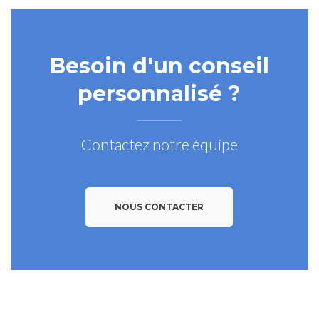
Besoin d'un conseil
personnalisé ?
Contactez notre équipe
NOUS CONTACTER