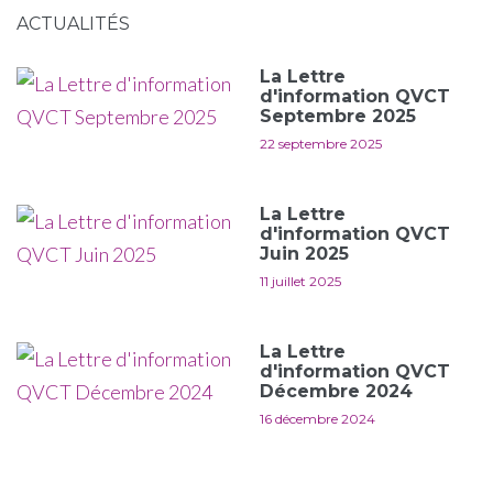
ACTUALITÉS
La Lettre
d'information QVCT
Septembre 2025
22 septembre 2025
La Lettre
d'information QVCT
Juin 2025
11 juillet 2025
La Lettre
d'information QVCT
Décembre 2024
16 décembre 2024