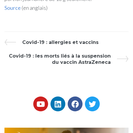
Source
(en anglais)
Covid-19 : allergies et vaccins
Covid-19 : les morts liés à la suspension
du vaccin AstraZeneca