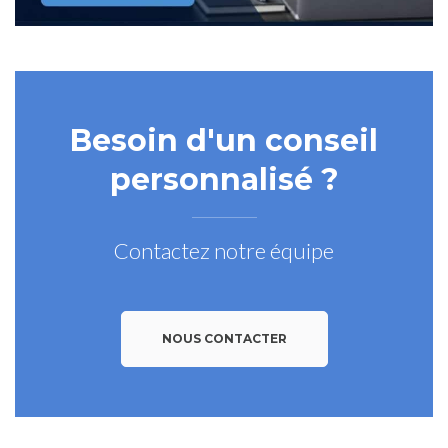
Besoin d'un conseil
personnalisé ?
Contactez notre équipe
NOUS CONTACTER