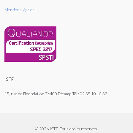
Mentions légales
ISTF
15, rue de l'inondation 76400 Fécamp Tél.: 02.35.10.10.32
© 2026 ISTF. Tous droits réservés.