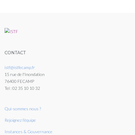
CONTACT
istf@istfecamp.fr
15 rue de l'Inondation
76400 FECAMP
Tel : 02 35 10 10 32
Qui-sommes nous ?
Rejoignez l’équipe
Instances & Gouvernance