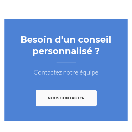
Besoin d'un conseil
personnalisé ?
Contactez notre équipe
NOUS CONTACTER