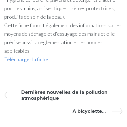
pour les mains, antiseptiques, crèmes protectrices,
produits de soin de la peau).
Cette fiche fournit également des informations sur les
moyens de séchage et d'essuyage des mains et elle
précise aussi la réglementation et les normes
applicables.
Télécharger la fiche
Dernières nouvelles de la pollution
atmosphérique
A bicyclette…