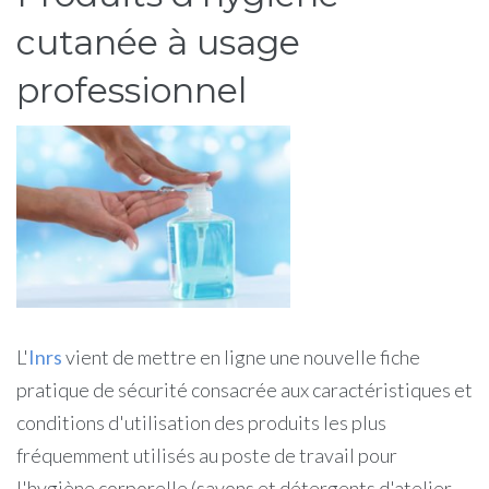
cutanée à usage
professionnel
L'
Inrs
vient de mettre en ligne une nouvelle fiche
pratique de sécurité consacrée aux caractéristiques et
conditions d'utilisation des produits les plus
fréquemment utilisés au poste de travail pour
l'hygiène corporelle (savons et détergents d'atelier