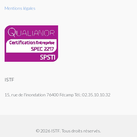
Mentions légales
ISTF
15, rue de l'inondation 76400 Fécamp Tél.: 02.35.10.10.32
© 2026 ISTF. Tous droits réservés.