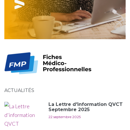
ACTUALITÉS
La Lettre d'information QVCT
Septembre 2025
22 septembre 2025