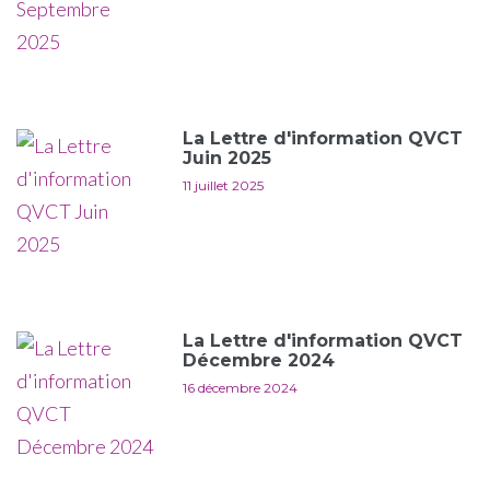
La Lettre d'information QVCT
Juin 2025
11 juillet 2025
La Lettre d'information QVCT
Décembre 2024
16 décembre 2024