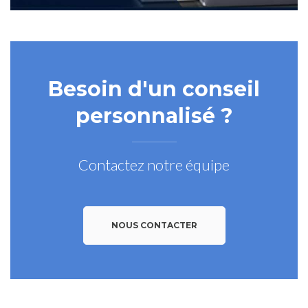
Besoin d'un conseil
personnalisé ?
Contactez notre équipe
NOUS CONTACTER