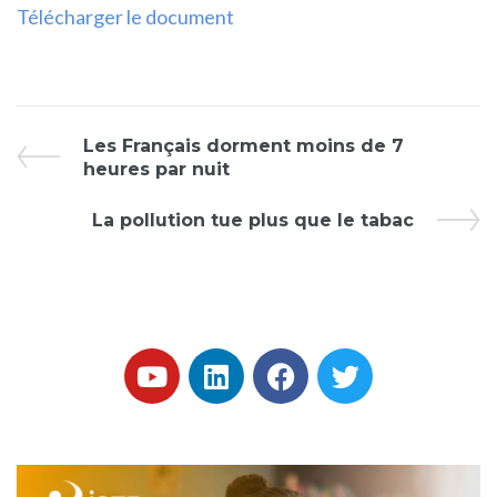
Télécharger le document
Les Français dorment moins de 7
heures par nuit
La pollution tue plus que le tabac