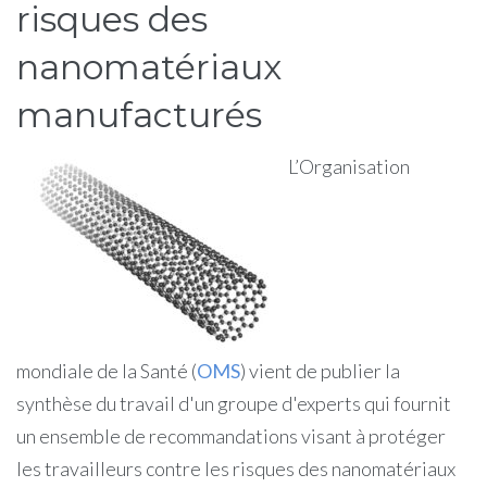
risques des
nanomatériaux
manufacturés
L’Organisation
mondiale de la Santé (
OMS
) vient de publier la
synthèse du travail d'un groupe d'experts qui fournit
un ensemble de recommandations visant à protéger
les travailleurs contre les risques des nanomatériaux