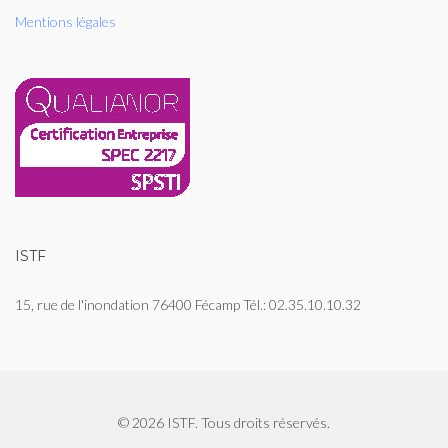
Mentions légales
ISTF
15, rue de l'inondation 76400 Fécamp Tél.: 02.35.10.10.32
© 2026 ISTF. Tous droits réservés.