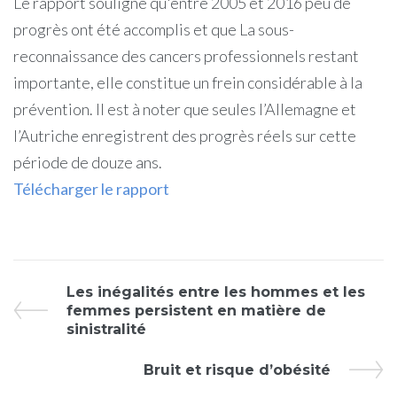
Le rapport souligne qu'entre 2005 et 2016 peu de
progrès ont été accomplis et que La sous-
reconnaissance des cancers professionnels restant
importante, elle constitue un frein considérable à la
prévention. Il est à noter que seules l’Allemagne et
l’Autriche enregistrent des progrès réels sur cette
période de douze ans.
Télécharger le rapport
Les inégalités entre les hommes et les
femmes persistent en matière de
sinistralité
Bruit et risque d’obésité