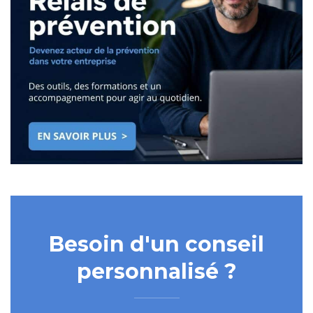
Besoin d'un conseil
personnalisé ?