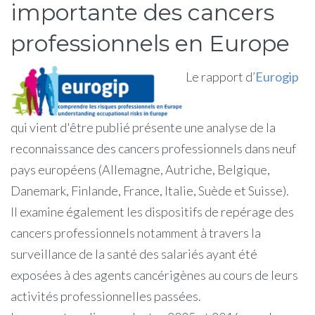
importante des cancers
professionnels en Europe
Le rapport d’
Eurogip
qui vient d'être publié présente une analyse de la
reconnaissance des cancers professionnels dans neuf
pays européens (Allemagne, Autriche, Belgique,
Danemark, Finlande, France, Italie, Suède et Suisse).
Il examine également les dispositifs de repérage des
cancers professionnels notamment à travers la
surveillance de la santé des salariés ayant été
exposées à des agents cancérigènes au cours de leurs
activités professionnelles passées.