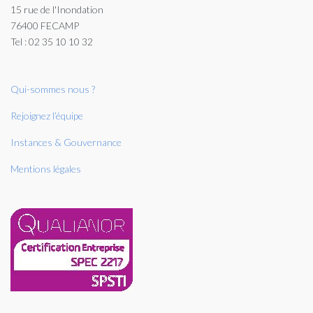
15 rue de l'Inondation
76400 FECAMP
Tel : 02 35 10 10 32
Qui-sommes nous ?
Rejoignez l’équipe
Instances & Gouvernance
Mentions légales