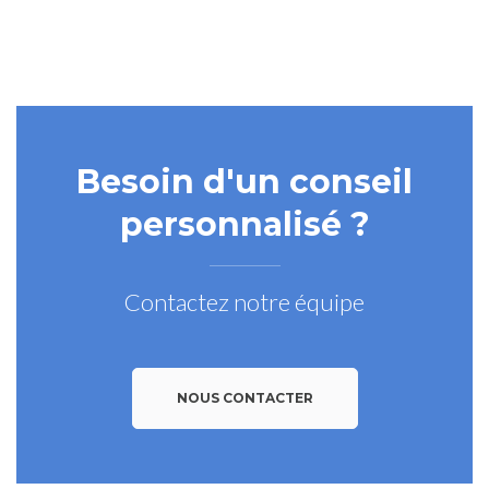
Besoin d'un conseil
personnalisé ?
Contactez notre équipe
NOUS CONTACTER