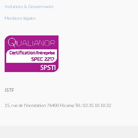
Instances & Gouvernance
Mentions légales
ISTF
15, rue de l'inondation 76400 Fécamp Tél.: 02.35.10.10.32