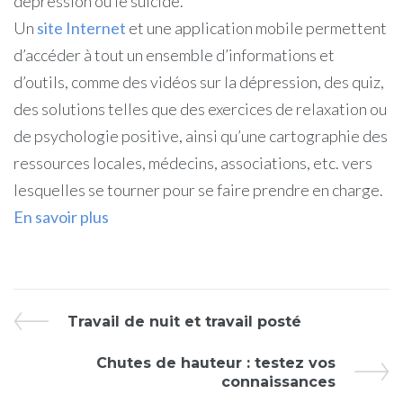
dépression ou le suicide.
Un
site Internet
et une application mobile permettent
d’accéder à tout un ensemble d’informations et
d’outils, comme des vidéos sur la dépression, des quiz,
des solutions telles que des exercices de relaxation ou
de psychologie positive, ainsi qu’une cartographie des
ressources locales, médecins, associations, etc. vers
lesquelles se tourner pour se faire prendre en charge.
En savoir plus
Travail de nuit et travail posté
Chutes de hauteur : testez vos
connaissances