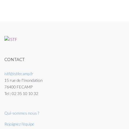
CONTACT
istf@istfecamp.fr
15 rue de l'Inondation
76400 FECAMP
Tel : 02 35 10 10 32
Qui-sommes nous ?
Rejoignez l’équipe