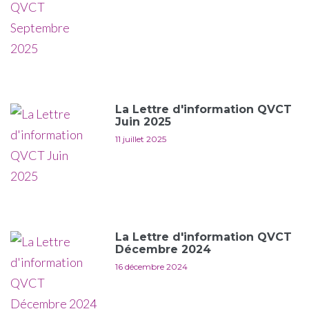
La Lettre d'information QVCT
Juin 2025
11 juillet 2025
La Lettre d'information QVCT
Décembre 2024
16 décembre 2024