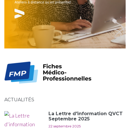
ACTUALITÉS
La Lettre d'information QVCT
Septembre 2025
22 septembre 2025