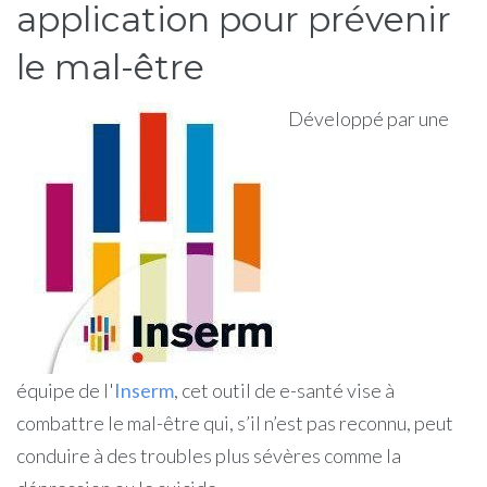
application pour prévenir
le mal-être
Développé par une
équipe de l'
Inserm
, cet outil de e-santé vise à
combattre le mal-être qui, s’il n’est pas reconnu, peut
conduire à des troubles plus sévères comme la