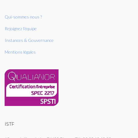
Qui-sommes nous ?
Rejoignez l’équipe
Instances & Gouvernance
Mentions légales
ISTF