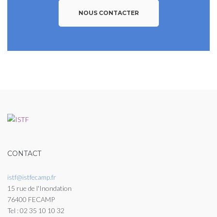
NOUS CONTACTER
CONTACT
istf@istfecamp.fr
15 rue de l'Inondation
76400 FECAMP
Tel : 02 35 10 10 32