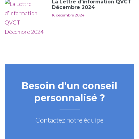
La Lettre d'information QVCT
Décembre 2024
16 décembre 2024
Besoin d'un conseil
personnalisé ?
Contactez notre équipe