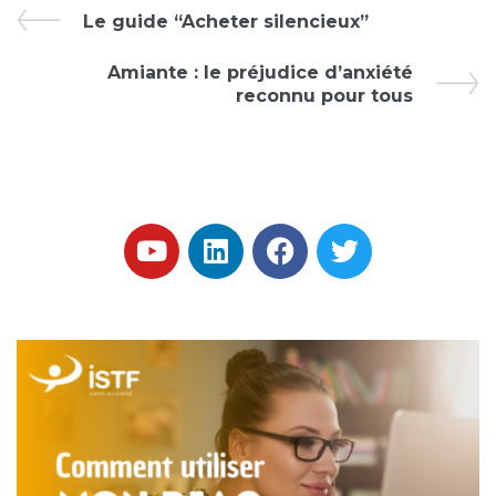
Le guide “Acheter silencieux”
Amiante : le préjudice d’anxiété
reconnu pour tous