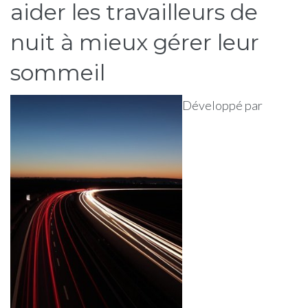
aider les travailleurs de
nuit à mieux gérer leur
sommeil
Développé par