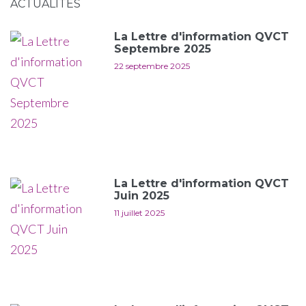
ACTUALITÉS
La Lettre d'information QVCT
Septembre 2025
22 septembre 2025
La Lettre d'information QVCT
Juin 2025
11 juillet 2025