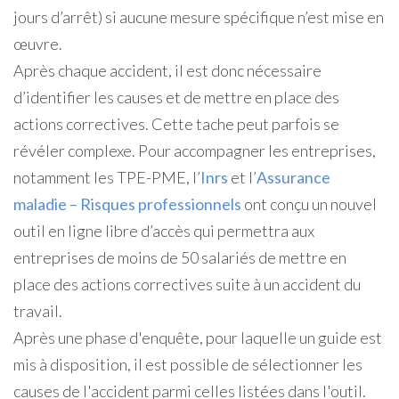
jours d’arrêt) si aucune mesure spécifique n’est mise en
œuvre.
Après chaque accident, il est donc nécessaire
d’identifier les causes et de mettre en place des
actions correctives. Cette tache peut parfois se
révéler complexe. Pour accompagner les entreprises,
notamment les TPE-PME, l’
Inrs
et l’
Assurance
maladie – Risques professionnels
ont conçu un nouvel
outil en ligne libre d’accès qui permettra aux
entreprises de moins de 50 salariés de mettre en
place des actions correctives suite à un accident du
travail.
Après une phase d'enquête, pour laquelle un guide est
mis à disposition, il est possible de sélectionner les
causes de l'accident parmi celles listées dans l'outil.