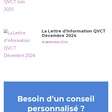
La Lettre d'information QVCT
Décembre 2024
16 décembre 2024
Besoin d'un conseil
personnalisé ?