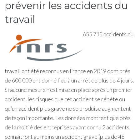
prévenir les accidents du
travail
655 715 accidents du
travail ont été reconnus en France en 2019 dont près
de 600 000 ont donné lieu à un arrêt de plus de 4 jours.
Si aucune mesure n’est mise en place après un premier
accident, les risques que cet accident se répète ou
qu’un accident plus grave ne se produise augmentent
de façon importante. Les données montrent que près
de la moitié des entreprises ayant connu 2 accidents
connaitront au moins un accident grave (plus de 45