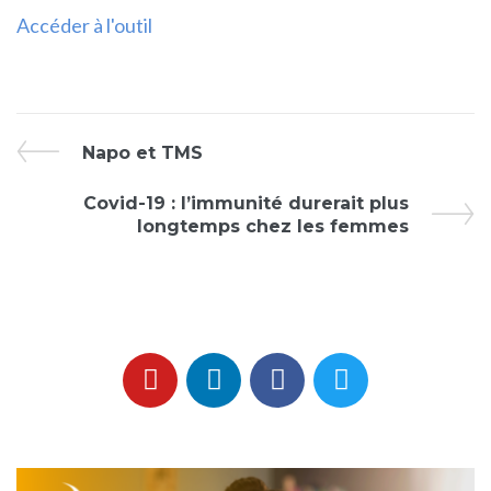
Accéder à l'outil
Napo et TMS
Covid-19 : l’immunité durerait plus
longtemps chez les femmes