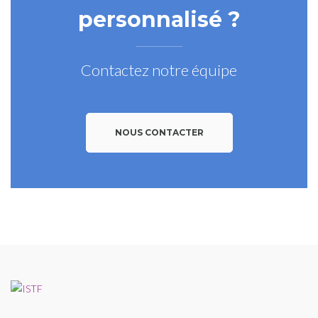
personnalisé ?
Contactez notre équipe
NOUS CONTACTER