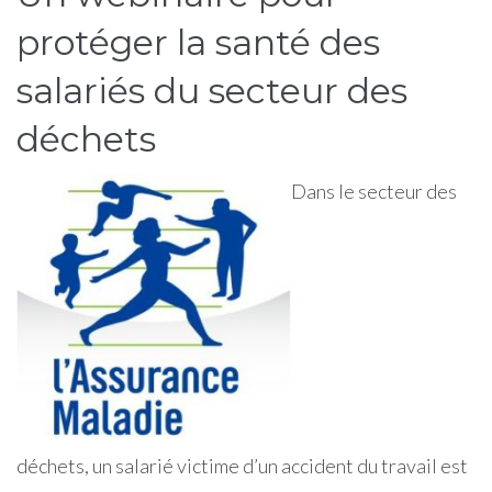
protéger la santé des
salariés du secteur des
déchets
Dans le secteur des
déchets, un salarié victime d’un accident du travail est