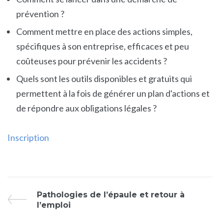
prévention ?
Comment mettre en place des actions simples,
spécifiques à son entreprise, efficaces et peu
coûteuses pour prévenir les accidents ?
Quels sont les outils disponibles et gratuits qui
permettent à la fois de générer un plan d'actions et
de répondre aux obligations légales ?
Inscription
Pathologies de l’épaule et retour à
l’emploi