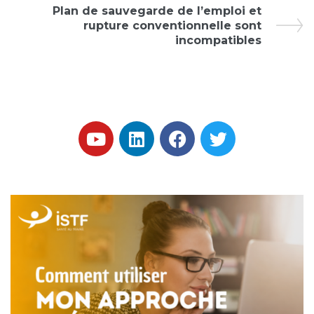
Plan de sauvegarde de l’emploi et
rupture conventionnelle sont
incompatibles