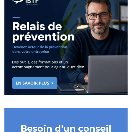
Besoin d'un conseil