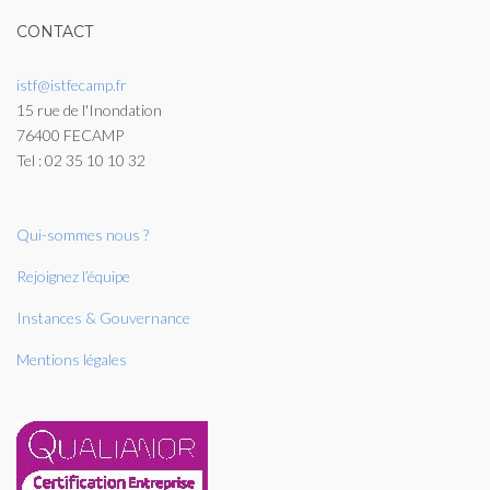
CONTACT
istf@istfecamp.fr
15 rue de l'Inondation
76400 FECAMP
Tel : 02 35 10 10 32
Qui-sommes nous ?
Rejoignez l’équipe
Instances & Gouvernance
Mentions légales