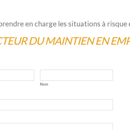
prendre en charge les situations à risque 
TEUR DU MAINTIEN EN EMP
Nom