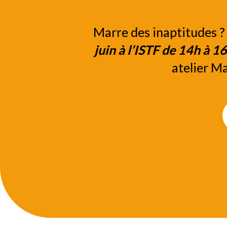
Marre des inaptitudes ? 
juin à l’ISTF de 14h à 1
atelier Ma