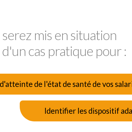
serez mis en situation
 d'un cas pratique pour :
atteinte de l'état de santé de vos salar
Identifier les dispositif ad