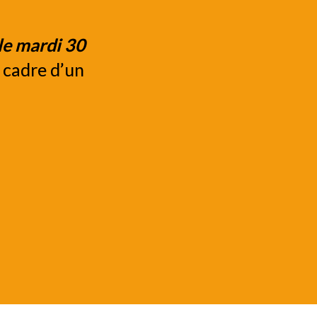
le mardi 30
 cadre d’un