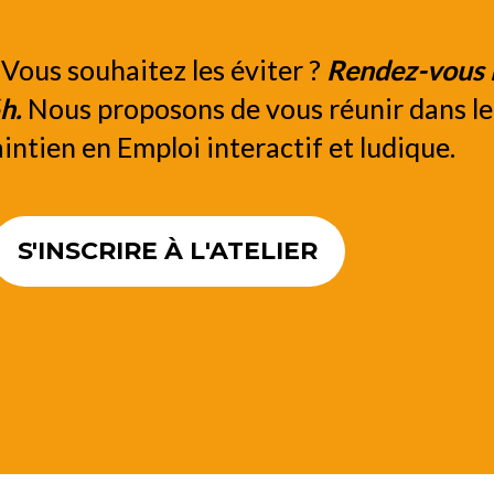
Vous souhaitez les éviter ?
Rendez-vous 
6h.
Nous proposons de vous réunir dans le
intien en Emploi interactif et ludique.
S'INSCRIRE À L'ATELIER