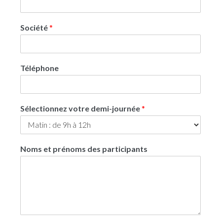
Société
*
Téléphone
Sélectionnez votre demi-journée
*
Noms et prénoms des participants