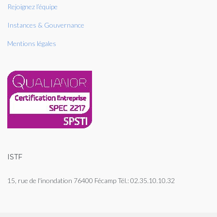
Rejoignez l’équipe
Instances & Gouvernance
Mentions légales
ISTF
15, rue de l'inondation 76400 Fécamp Tél.: 02.35.10.10.32