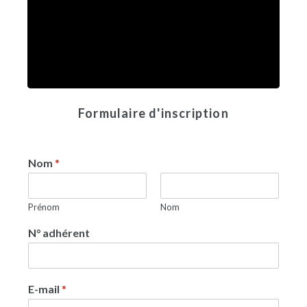
Formulaire d'inscription
Nom
*
Prénom
Nom
N° adhérent
E-mail
*