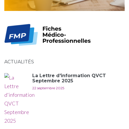
ACTUALITÉS
La Lettre d'information QVCT
Septembre 2025
22 septembre 2025