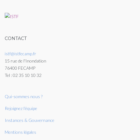
CONTACT
istf@istfecamp.fr
15 rue de l'Inondation
76400 FECAMP
Tel : 02 35 10 10 32
Qui-sommes nous ?
Rejoignez l’équipe
Instances & Gouvernance
Mentions légales