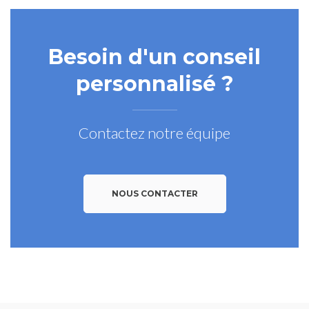
Besoin d'un conseil
personnalisé ?
Contactez notre équipe
NOUS CONTACTER