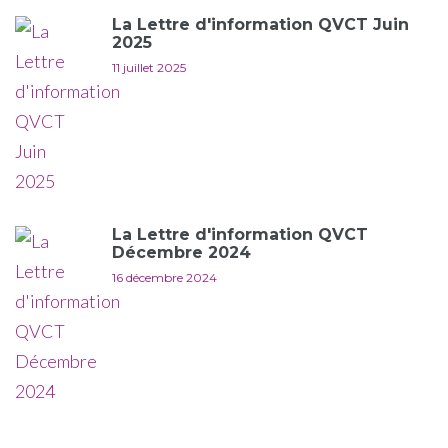
La Lettre d'information QVCT Juin
2025
11 juillet 2025
La Lettre d'information QVCT
Décembre 2024
16 décembre 2024