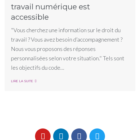
travail numérique est
accessible
"Vous cherchez une information sur le droit du
travail ? Vous avez besoin d’accompagnement ?
Nous vous proposons des réponses
personnalisées selon votre situation." Tels sont
les objectifs du code…
LIRE LA SUITE