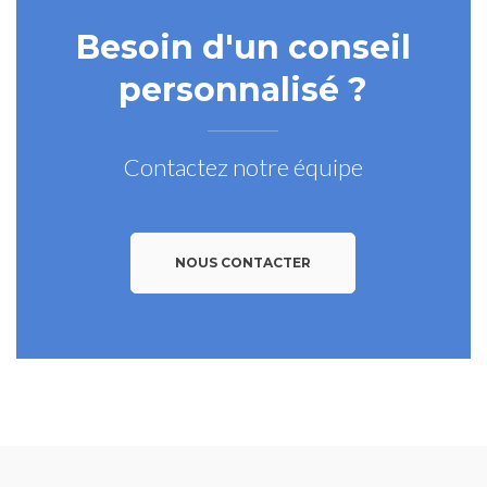
Besoin d'un conseil
personnalisé ?
Contactez notre équipe
NOUS CONTACTER