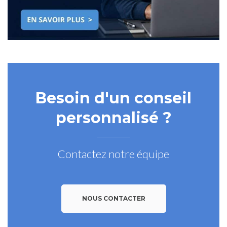
Besoin d'un conseil
personnalisé ?
Contactez notre équipe
NOUS CONTACTER