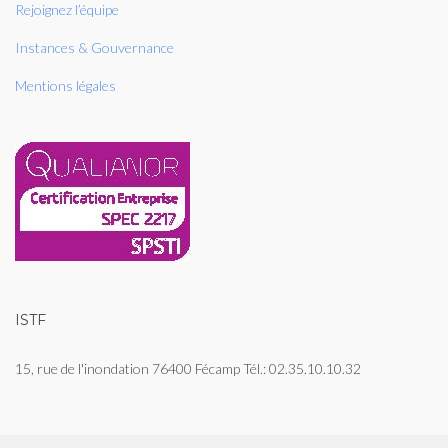
Rejoignez l’équipe
Instances & Gouvernance
Mentions légales
ISTF
15, rue de l'inondation 76400 Fécamp Tél.: 02.35.10.10.32