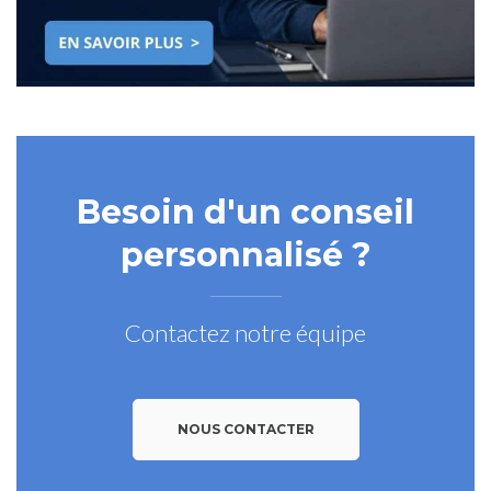
Besoin d'un conseil
personnalisé ?
Contactez notre équipe
NOUS CONTACTER