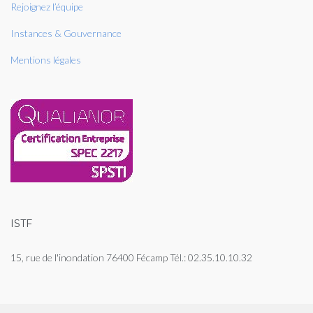
Rejoignez l’équipe
Instances & Gouvernance
Mentions légales
ISTF
15, rue de l'inondation 76400 Fécamp Tél.: 02.35.10.10.32