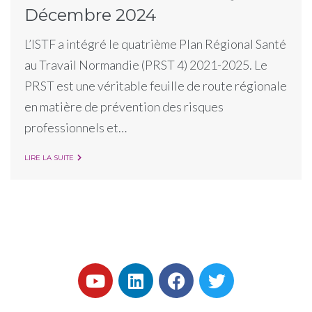
Décembre 2024
L’ISTF a intégré le quatrième Plan Régional Santé
au Travail Normandie (PRST 4) 2021-2025. Le
PRST est une véritable feuille de route régionale
en matière de prévention des risques
professionnels et…
LIRE LA SUITE