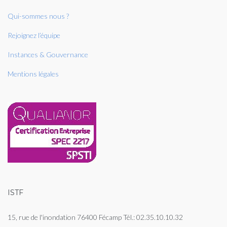
Qui-sommes nous ?
Rejoignez l’équipe
Instances & Gouvernance
Mentions légales
ISTF
15, rue de l'inondation 76400 Fécamp Tél.: 02.35.10.10.32