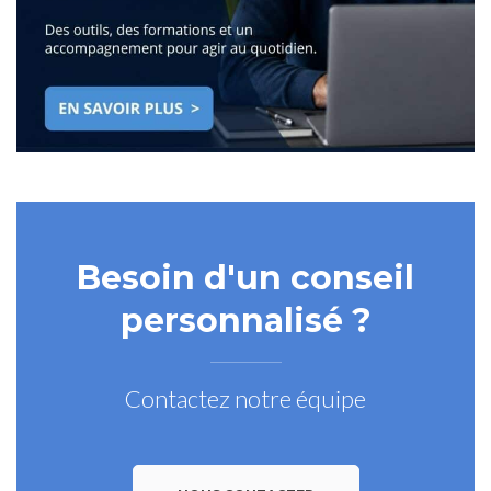
Besoin d'un conseil
personnalisé ?
Contactez notre équipe