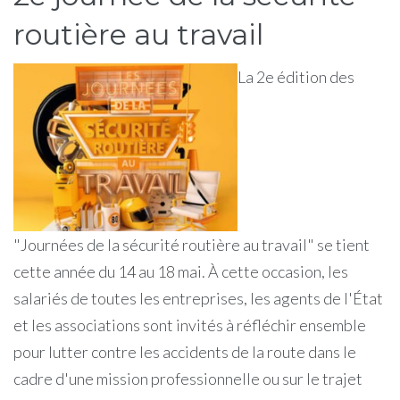
routière au travail
La 2e édition des
"Journées de la sécurité routière au travail" se tient
cette année du 14 au 18 mai. À cette occasion, les
salariés de toutes les entreprises, les agents de l'État
et les associations sont invités à réfléchir ensemble
pour lutter contre les accidents de la route dans le
cadre d'une mission professionnelle ou sur le trajet