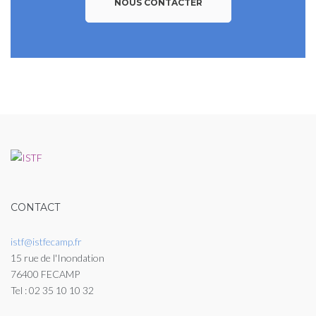
NOUS CONTACTER
CONTACT
istf@istfecamp.fr
15 rue de l'Inondation
76400 FECAMP
Tel : 02 35 10 10 32