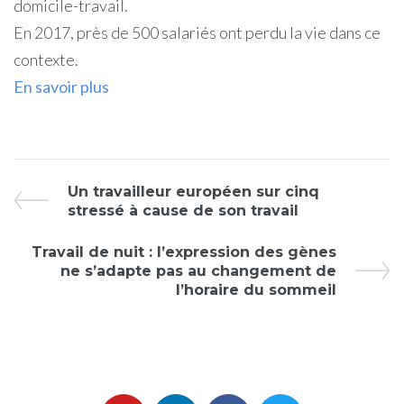
domicile-travail.
En 2017, près de 500 salariés ont perdu la vie dans ce
contexte.
En savoir plus
Un travailleur européen sur cinq
stressé à cause de son travail
Travail de nuit : l’expression des gènes
ne s’adapte pas au changement de
l’horaire du sommeil