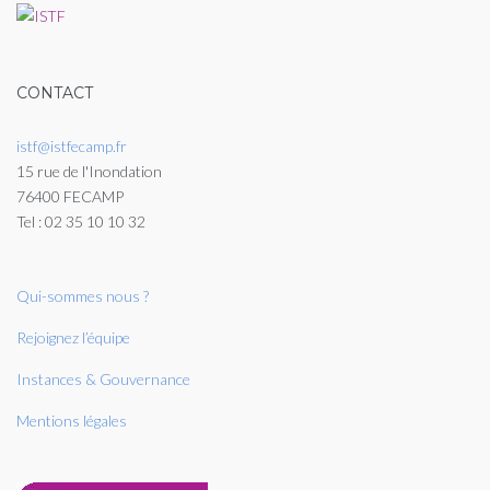
CONTACT
istf@istfecamp.fr
15 rue de l'Inondation
76400 FECAMP
Tel : 02 35 10 10 32
Qui-sommes nous ?
Rejoignez l’équipe
Instances & Gouvernance
Mentions légales