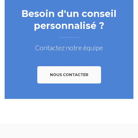
Besoin d'un conseil
personnalisé ?
Contactez notre équipe
NOUS CONTACTER