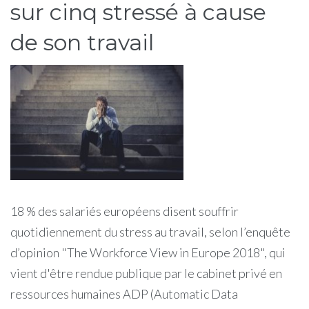
sur cinq stressé à cause
de son travail
18 % des salariés européens disent souffrir
quotidiennement du stress au travail, selon l’enquête
d’opinion "The Workforce View in Europe 2018", qui
vient d'être rendue publique par le cabinet privé en
ressources humaines ADP (Automatic Data