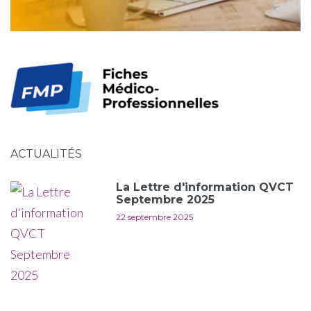
ACTUALITÉS
La Lettre d'information QVCT
Septembre 2025
22 septembre 2025