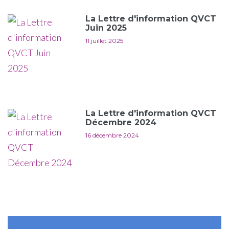
La Lettre d'information QVCT
Juin 2025
11 juillet 2025
La Lettre d'information QVCT
Décembre 2024
16 décembre 2024