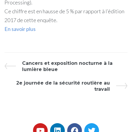
Processing).
Ce chiffre est en hausse de 5 % par rapport à l’édition
2017 de cette enquête.
En savoir plus
Cancers et exposition nocturne à la
lumière bleue
2e journée de la sécurité routière au
travail