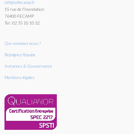
istf@istfecamp.fr
15 rue de l'Inondation
76400 FECAMP
Tel : 02 35 10 10 32
Qui-sommes nous ?
Rejoignez l’équipe
Instances & Gouvernance
Mentions légales