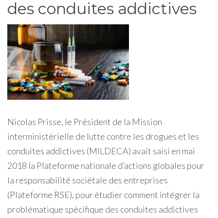
des conduites addictives
Nicolas Prisse, le Président de la Mission
interministérielle de lutte contre les drogues et les
conduites addictives (MILDECA) avait saisi en mai
2018 la Plateforme nationale d’actions globales pour
la responsabilité sociétale des entreprises
(Plateforme RSE), pour étudier comment intégrer la
problématique spécifique des conduites addictives