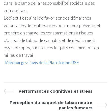
dans le champ de la responsabilité sociétale des
entreprises.
L'objectif est ainsi de favoriser des démarches
volontaires des entreprises pour mieux prévenir et
prendre en charge les consommations à risques
d’alcool, de tabac, de cannabis et de médicaments
psychotropes, substances les plus consommées en
milieu de travail.
Téléchargez l’avis de la Plateforme RSE
Performances cognitives et stress
Perception du paquet de tabac neutre
par les fumeurs