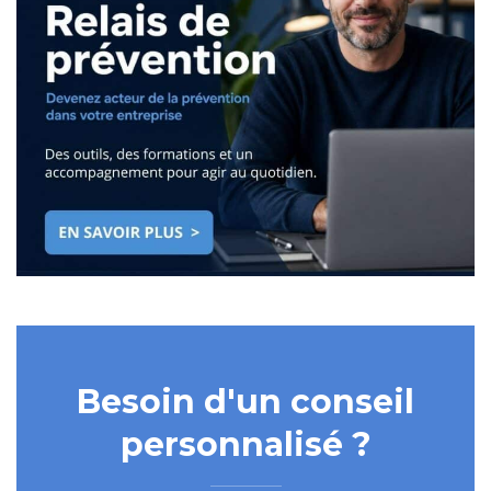
Besoin d'un conseil
personnalisé ?