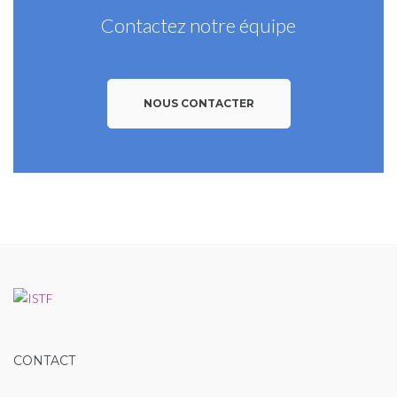
Contactez notre équipe
NOUS CONTACTER
CONTACT