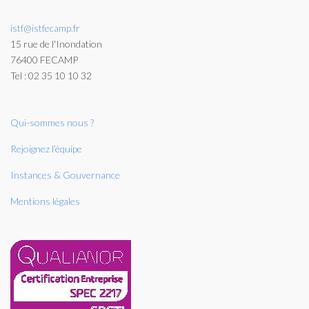
istf@istfecamp.fr
15 rue de l'Inondation
76400 FECAMP
Tel : 02 35 10 10 32
Qui-sommes nous ?
Rejoignez l’équipe
Instances & Gouvernance
Mentions légales