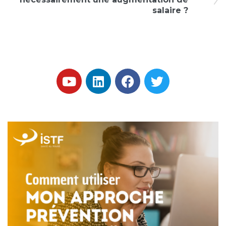
salaire ?