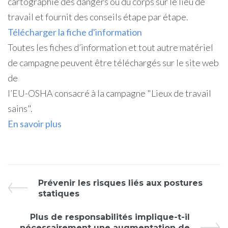
cartographie des dangers ou du corps sur le lieu de
travail et fournit des conseils étape par étape.
Télécharger la fiche d'information
Toutes les fiches d’information et tout autre matériel
de campagne peuvent être téléchargés sur le site web
de
l’EU-OSHA consacré à la campagne "Lieux de travail
sains".
En savoir plus
Prévenir les risques liés aux postures
statiques
Plus de responsabilités implique-t-il
nécessairement une augmentation de