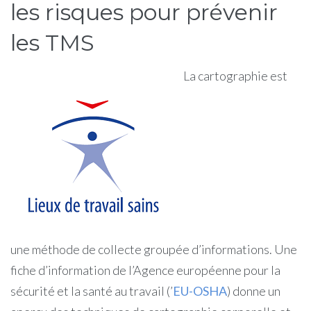
les risques pour prévenir
les TMS
La cartographie est
une méthode de collecte groupée d’informations. Une
fiche d’information de l’Agence européenne pour la
sécurité et la santé au travail (’
EU-OSHA
) donne un