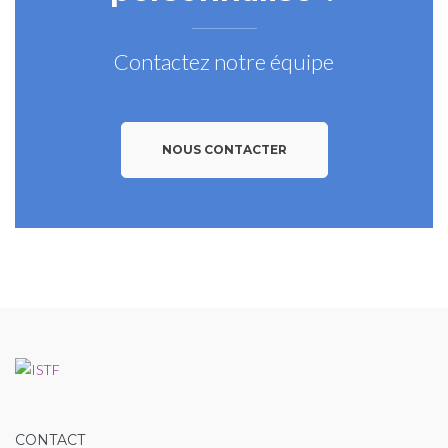
Contactez notre équipe
NOUS CONTACTER
CONTACT