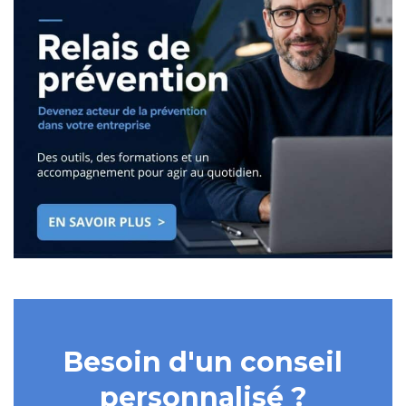
Besoin d'un conseil
personnalisé ?