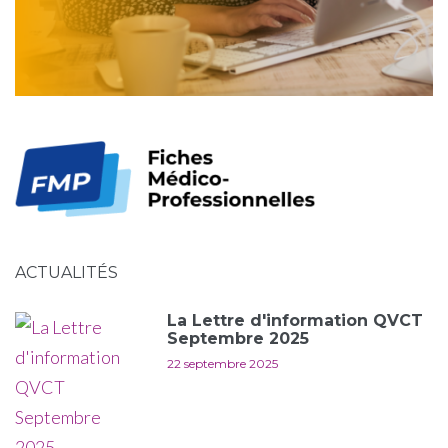
ACTUALITÉS
La Lettre d'information QVCT
Septembre 2025
22 septembre 2025