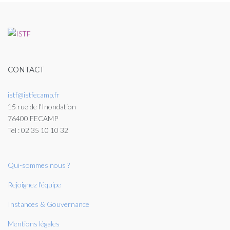
CONTACT
istf@istfecamp.fr
15 rue de l'Inondation
76400 FECAMP
Tel : 02 35 10 10 32
Qui-sommes nous ?
Rejoignez l’équipe
Instances & Gouvernance
Mentions légales