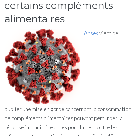
certains compléments
alimentaires
L'
Anses
vient de
publier une mise en garde concernant la consommation
de compléments alimentaires pouvant perturber la
réponse immunitaire utiles pour lutter contre les