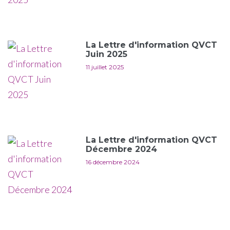
La Lettre d'information QVCT
Juin 2025
11 juillet 2025
La Lettre d'information QVCT
Décembre 2024
16 décembre 2024