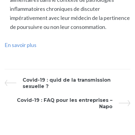
inflammatoires chroniques de discuter
impérativement avec leur médecin de la pertinence
de poursuivre ou non leur consommation.
En savoir plus
Covid-19 : quid de la transmission
sexuelle ?
Covid-19 : FAQ pour les entreprises –
Napo