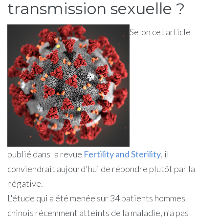
transmission sexuelle ?
Selon cet article
publié dans la revue
Fertility and Sterility
, il
conviendrait aujourd'hui de répondre plutôt par la
négative.
L'étude qui a été menée sur 34 patients hommes
chinois récemment atteints de la maladie, n'a pas