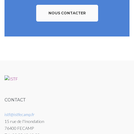
NOUS CONTACTER
CONTACT
istf@istfecamp.fr
15 rue de l'Inondation
76400 FECAMP