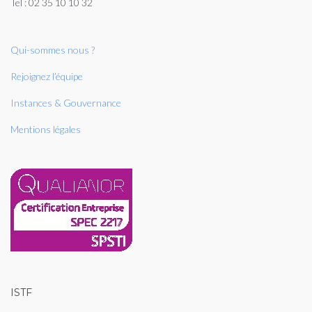
Tel : 02 35 10 10 32
Qui-sommes nous ?
Rejoignez l’équipe
Instances & Gouvernance
Mentions légales
ISTF