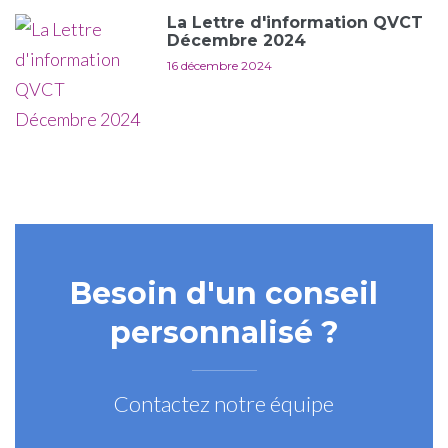
La Lettre d'information QVCT
Décembre 2024
16 décembre 2024
Besoin d'un conseil
personnalisé ?
Contactez notre équipe