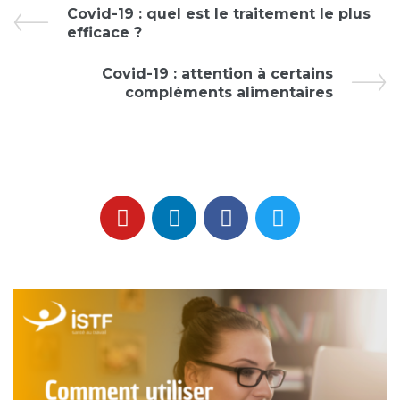
Covid-19 : quel est le traitement le plus
efficace ?
Covid-19 : attention à certains
compléments alimentaires