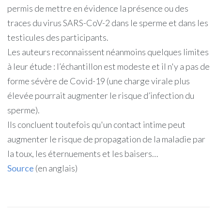
permis de mettre en évidence la présence ou des
traces du virus SARS-CoV-2 dans le sperme et dans les
testicules des participants.
Les auteurs reconnaissent néanmoins quelques limites
à leur étude : l’échantillon est modeste et il n'y a pas de
forme sévère de Covid-19 (une charge virale plus
élevée pourrait augmenter le risque d’infection du
sperme).
Ils concluent toutefois qu'un contact intime peut
augmenter le risque de propagation de la maladie par
la toux, les éternuements et les baisers…
Source
(en anglais)