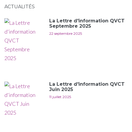
ACTUALITÉS
La Lettre d'information QVCT
Septembre 2025
22 septembre 2025
La Lettre d'information QVCT
Juin 2025
11 juillet 2025