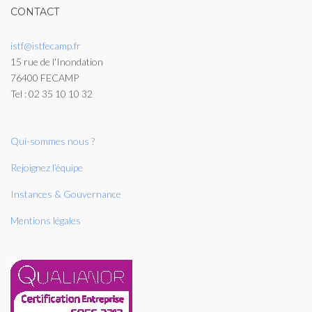
CONTACT
istf@istfecamp.fr
15 rue de l'Inondation
76400 FECAMP
Tel : 02 35 10 10 32
Qui-sommes nous ?
Rejoignez l’équipe
Instances & Gouvernance
Mentions légales