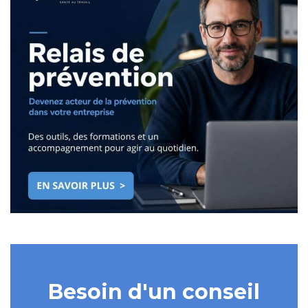
Besoin d'un conseil