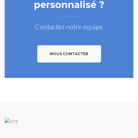
personnalisé ?
Contactez notre équipe
NOUS CONTACTER