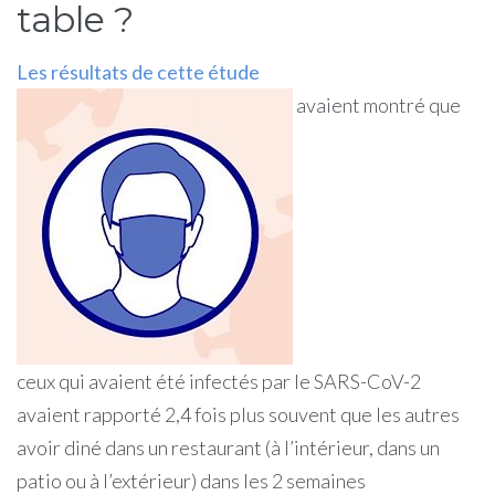
table ?
Les résultats de cette étude
avaient montré que
ceux qui avaient été infectés par le SARS-CoV-2
avaient rapporté 2,4 fois plus souvent que les autres
avoir diné dans un restaurant (à l’intérieur, dans un
patio ou à l’extérieur) dans les 2 semaines