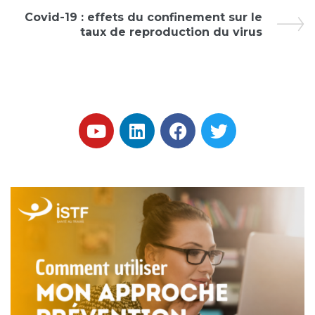
Covid-19 : effets du confinement sur le
taux de reproduction du virus