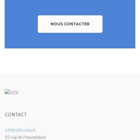
NOUS CONTACTER
CONTACT
istf@istfecamp.fr
15 rue de l'Inondation