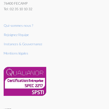
76400 FECAMP
Tel : 02 35 10 10 32
Qui-sommes nous ?
Rejoignez l’équipe
Instances & Gouvernance
Mentions légales