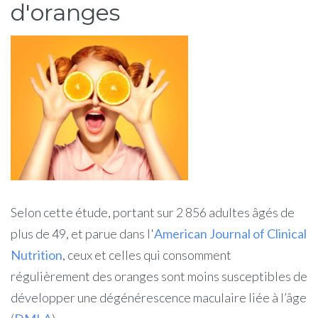
d'oranges
Selon cette étude, portant sur 2 856 adultes âgés de
plus de 49, et parue dans l'
American Journal of Clinical
Nutrition
, ceux et celles qui consomment
régulièrement des oranges sont moins susceptibles de
développer une dégénérescence maculaire liée à l’âge