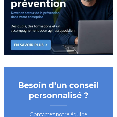
Besoin d'un conseil
personnalisé ?
Contactez notre équipe