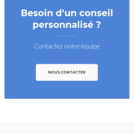
Besoin d'un conseil
personnalisé ?
Contactez notre équipe
NOUS CONTACTER