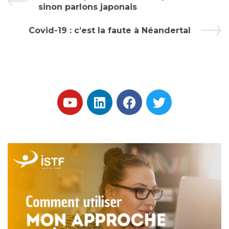
sinon parlons japonais
Covid-19 : c’est la faute à Néandertal