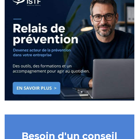
Besoin d'un conseil