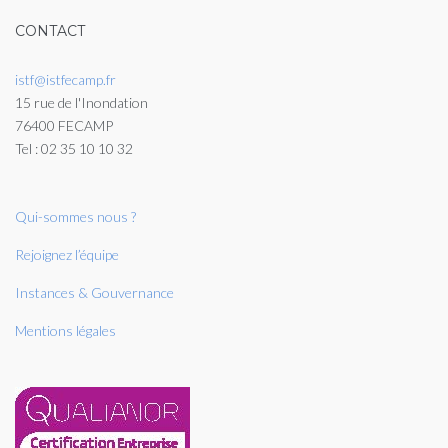
CONTACT
istf@istfecamp.fr
15 rue de l'Inondation
76400 FECAMP
Tel : 02 35 10 10 32
Qui-sommes nous ?
Rejoignez l’équipe
Instances & Gouvernance
Mentions légales