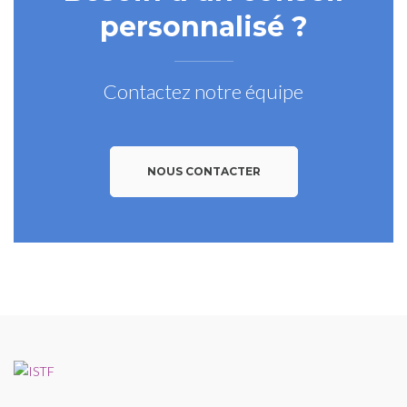
personnalisé ?
Contactez notre équipe
NOUS CONTACTER