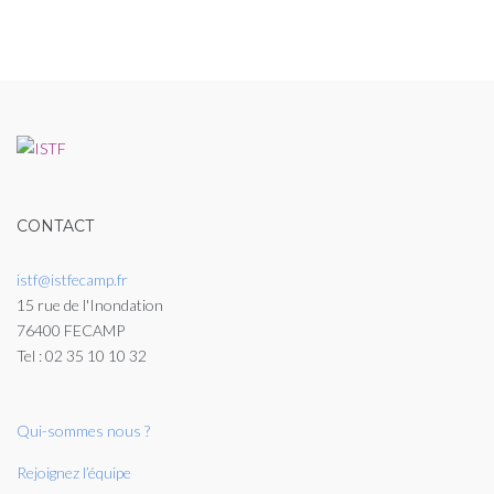
CONTACT
istf@istfecamp.fr
15 rue de l'Inondation
76400 FECAMP
Tel : 02 35 10 10 32
Qui-sommes nous ?
Rejoignez l’équipe