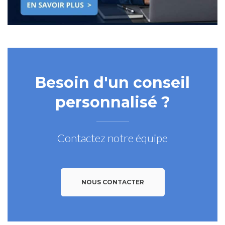
Besoin d'un conseil
personnalisé ?
Contactez notre équipe
NOUS CONTACTER