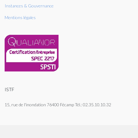
Instances & Gouvernance
Mentions légales
ISTF
15, rue de l'inondation 76400 Fécamp Tél.: 02.35.10.10.32