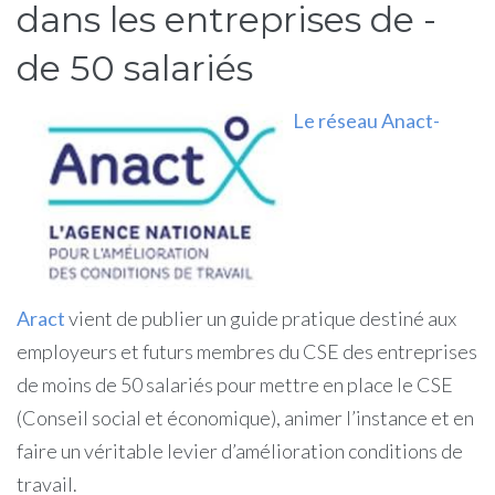
dans les entreprises de -
de 50 salariés
Le réseau Anact-
Aract
vient de publier un guide pratique destiné aux
employeurs et futurs membres du CSE des entreprises
de moins de 50 salariés pour mettre en place le CSE
(Conseil social et économique), animer l’instance et en
faire un véritable levier d’amélioration conditions de
travail.