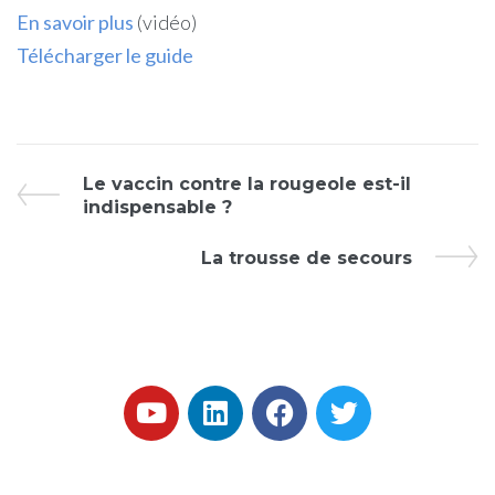
En savoir plus
(vidéo)
Télécharger le guide
Le vaccin contre la rougeole est-il
indispensable ?
La trousse de secours