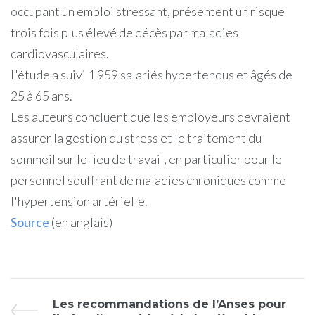
occupant un emploi stressant, présentent un risque
trois fois plus élevé de décès par maladies
cardiovasculaires.
L'étude a suivi 1 959 salariés hypertendus et âgés de
25 à 65 ans.
Les auteurs concluent que les employeurs devraient
assurer la gestion du stress et le traitement du
sommeil sur le lieu de travail, en particulier pour le
personnel souffrant de maladies chroniques comme
l'hypertension artérielle.
Source
(en anglais)
Les recommandations de l’Anses pour