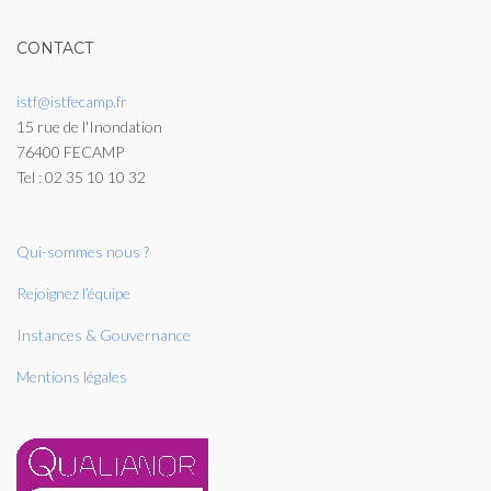
CONTACT
istf@istfecamp.fr
15 rue de l'Inondation
76400 FECAMP
Tel : 02 35 10 10 32
Qui-sommes nous ?
Rejoignez l’équipe
Instances & Gouvernance
Mentions légales