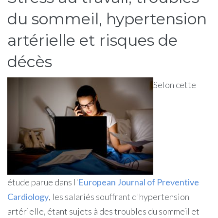
du sommeil, hypertension
artérielle et risques de
décès
Selon cette
étude parue dans l'
European Journal of Preventive
Cardiology
, les salariés souffrant d'hypertension
artérielle, étant sujets à des troubles du sommeil et