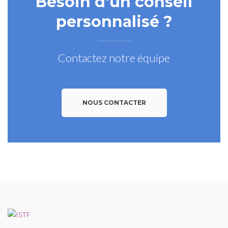
Besoin d'un conseil
personnalisé ?
Contactez notre équipe
NOUS CONTACTER