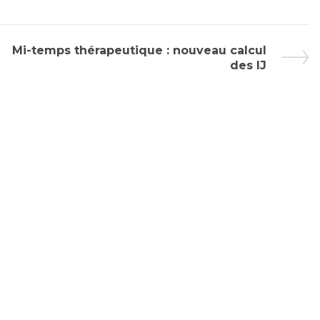
Mi-temps thérapeutique : nouveau calcul
des IJ