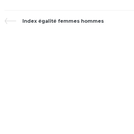
Index égalité femmes hommes