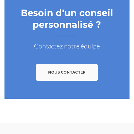
Besoin d'un conseil
personnalisé ?
Contactez notre équipe
NOUS CONTACTER