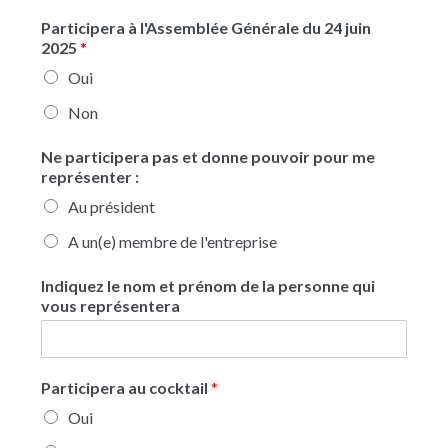
Participera à l'Assemblée Générale du 24 juin
2025
*
Oui
Non
Ne participera pas et donne pouvoir pour me
représenter :
Au président
A un(e) membre de l'entreprise
Indiquez le nom et prénom de la personne qui
vous représentera
Participera au cocktail
*
Oui