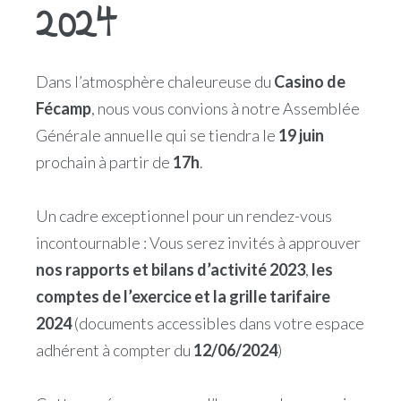
2024
Dans l’atmosphère chaleureuse du
Casino de
Fécamp
, nous vous convions à notre Assemblée
Générale annuelle qui se tiendra le
19 juin
prochain à partir de
17h
.
Un cadre exceptionnel pour un rendez-vous
incontournable : Vous serez invités à approuver
nos rapports et bilans d’activité 2023
,
les
comptes de l’exercice et la grille tarifaire
2024
(documents accessibles dans votre espace
adhérent à compter du
12/06/2024
)