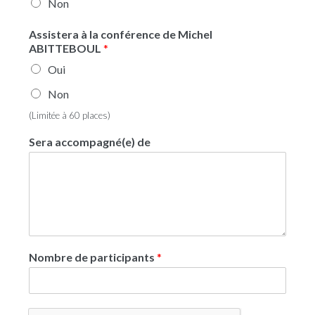
Non
Assistera à la conférence de Michel
ABITTEBOUL
*
Oui
Non
(Limitée à 60 places)
Sera accompagné(e) de
Nombre de participants
*