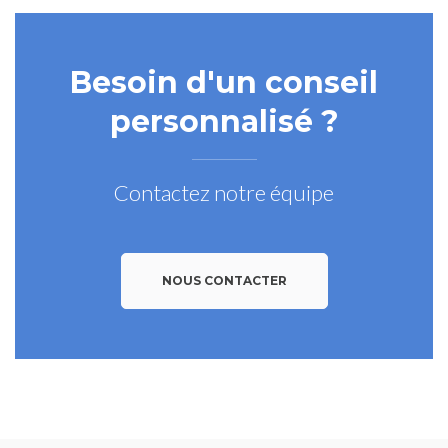
Besoin d'un conseil
personnalisé ?
Contactez notre équipe
NOUS CONTACTER