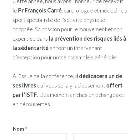
Cette année, nous avons l’honneur de recevoir
le
Pr François Carré
, cardiologue et médecin du
sport spécialiste de l’activité physique
adaptée. Sa passion pour le mouvement et son
expertise dans
la prévention des risques liés à
la sédentarité
en font un intervenant
d’exception pour notre assemblée générale.
A l’issue de la conférence,
il dédicacera un de
ses livres
qui vous sera gracieusement
offert
par
l’ISTF
. Des moments riches en échanges et
en découvertes !
Nom
*