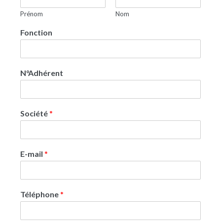
Prénom
Nom
Fonction
N°Adhérent
Société
*
E-mail
*
Téléphone
*