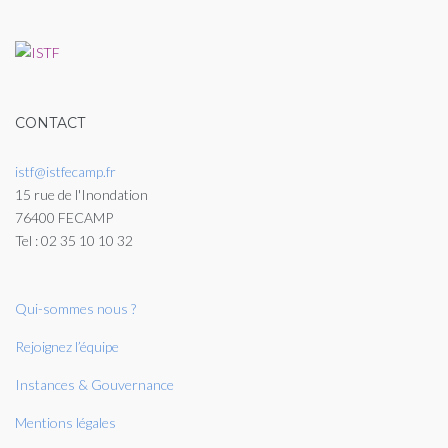
CONTACT
istf@istfecamp.fr
15 rue de l'Inondation
76400 FECAMP
Tel : 02 35 10 10 32
Qui-sommes nous ?
Rejoignez l’équipe
Instances & Gouvernance
Mentions légales