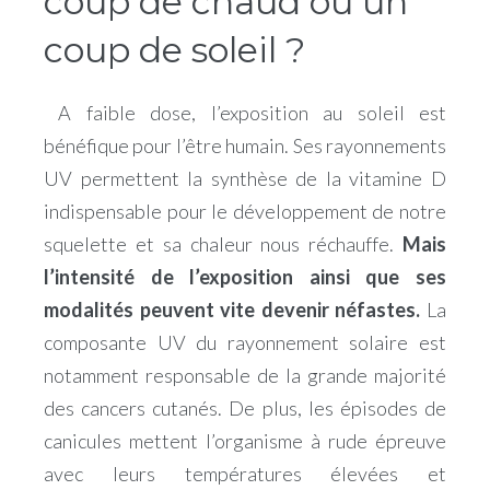
coup de chaud ou un
coup de soleil ?
A faible dose, l’exposition au soleil est
bénéfique pour l’être humain. Ses rayonnements
UV permettent la synthèse de la vitamine D
indispensable pour le développement de notre
squelette et sa chaleur nous réchauffe.
Mais
l’intensité de l’exposition ainsi que ses
modalités peuvent vite devenir néfastes.
La
composante UV du rayonnement solaire est
notamment responsable de la grande majorité
des cancers cutanés. De plus, les épisodes de
canicules mettent l’organisme à rude épreuve
avec leurs températures élevées et