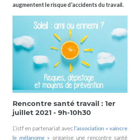
augmentent le risque d’accidents du travail.
Rencontre santé travail : 1er
juillet 2021 - 9h-10h30
L’istf en partenariat avec
l’association « vaincre
le mélanome »
organise une rencontre santé