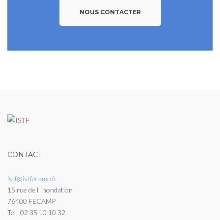
NOUS CONTACTER
CONTACT
istf@istfecamp.fr
15 rue de l'Inondation
76400 FECAMP
Tel : 02 35 10 10 32