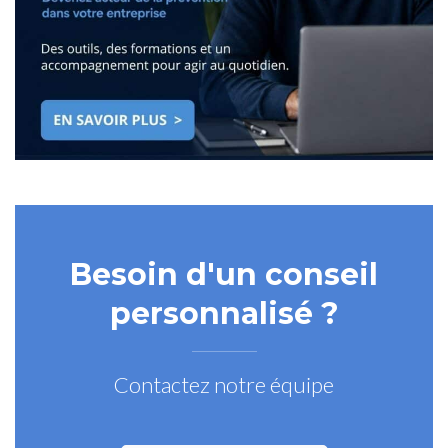
Besoin d'un conseil
personnalisé ?
Contactez notre équipe