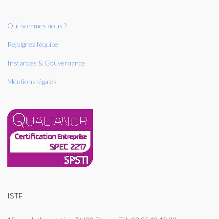
Qui-sommes nous ?
Rejoignez l’équipe
Instances & Gouvernance
Mentions légales
ISTF