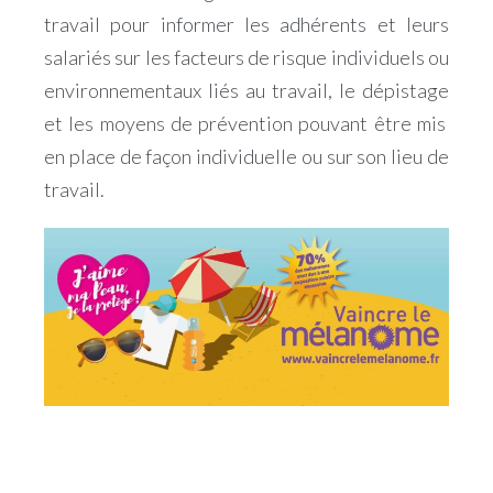
travail pour informer les adhérents et leurs
salariés sur les facteurs de risque individuels ou
environnementaux liés au travail, le dépistage
et les moyens de prévention pouvant être mis
en place de façon individuelle ou sur son lieu de
travail.