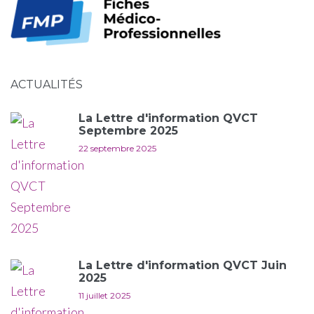
ACTUALITÉS
La Lettre d'information QVCT
Septembre 2025
22 septembre 2025
La Lettre d'information QVCT Juin
2025
11 juillet 2025