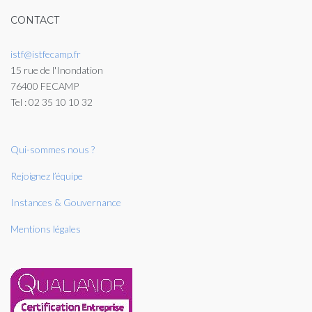
CONTACT
istf@istfecamp.fr
15 rue de l'Inondation
76400 FECAMP
Tel : 02 35 10 10 32
Qui-sommes nous ?
Rejoignez l’équipe
Instances & Gouvernance
Mentions légales