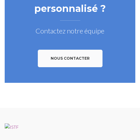
personnalisé ?
Contactez notre équipe
NOUS CONTACTER