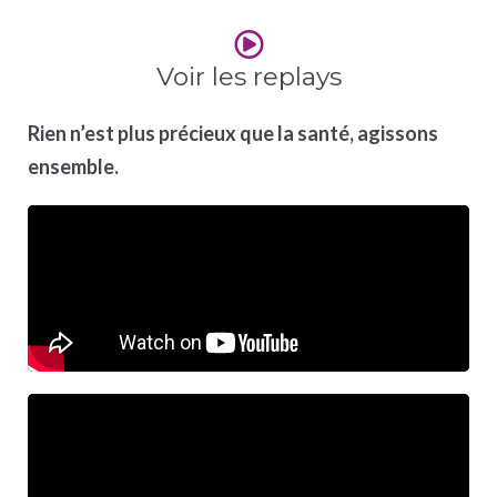
Voir les replays
Rien n’est plus précieux que la santé, agissons
ensemble.