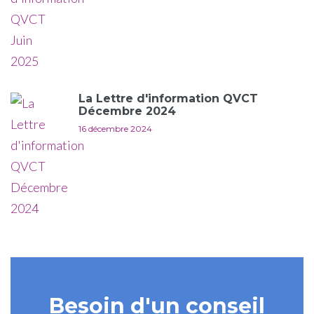
La Lettre d'information QVCT
Décembre 2024
16 décembre 2024
Besoin d'un conseil