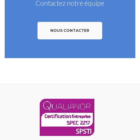
Contactez notre équipe
NOUS CONTACTER