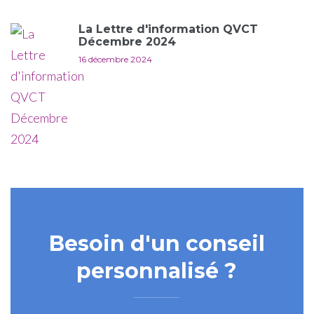
La Lettre d'information QVCT
Décembre 2024
16 décembre 2024
Besoin d'un conseil
personnalisé ?