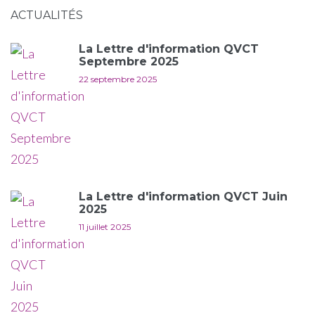
ACTUALITÉS
La Lettre d'information QVCT
Septembre 2025
22 septembre 2025
La Lettre d'information QVCT Juin
2025
11 juillet 2025