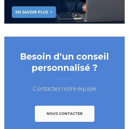
Besoin d'un conseil
personnalisé ?
Contactez notre équipe
NOUS CONTACTER