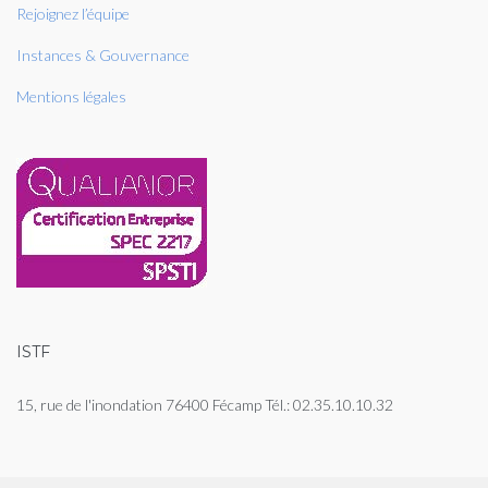
Rejoignez l’équipe
Instances & Gouvernance
Mentions légales
ISTF
15, rue de l'inondation 76400 Fécamp Tél.: 02.35.10.10.32