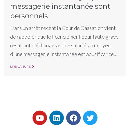
messagerie instantanée sont
personnels
Dans un arrêt récent la Cour de Cassation vient
de rappeler que le licenciement pour faute grave
résultant d'échanges entre salariés au moyen
d'une messagerie instantanée est abusif car ce…
LIRE LA SUITE