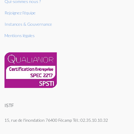
Qui-sommes nous ?
Rejoignez l’équipe
Instances & Gouvernance
Mentions légales
ISTF
15, rue de l'inondation 76400 Fécamp Tél.: 02.35.10.10.32