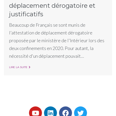
déplacement dérogatoire et
justificatifs
Beaucoup de Français se sont munis de
l'attestation de déplacement dérogatoire
proposée par le ministère de l'Intérieur lors des
deux confinements en 2020. Pour autant, la
nécessité d'un déplacement pouvait…
LIRE LA SUITE