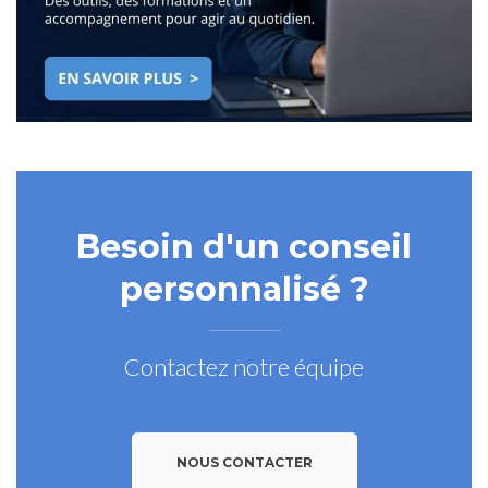
Besoin d'un conseil
personnalisé ?
Contactez notre équipe
NOUS CONTACTER